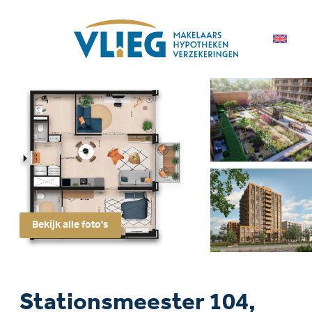
Bekijk alle foto's
Stationsmeester 104,