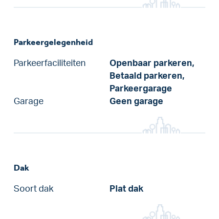
Parkeergelegenheid
Parkeerfaciliteiten
Openbaar parkeren,
Betaald parkeren,
Parkeergarage
Garage
Geen garage
Dak
Soort dak
Plat dak