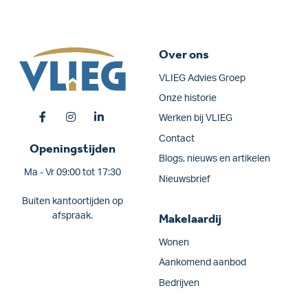
Over ons
VLIEG Advies Groep
Onze historie
Werken bij VLIEG
Contact
Openingstijden
Blogs, nieuws en artikelen
Ma - Vr 09:00 tot 17:30
Nieuwsbrief
Buiten kantoortijden op
afspraak.
Makelaardij
Wonen
Aankomend aanbod
Bedrijven