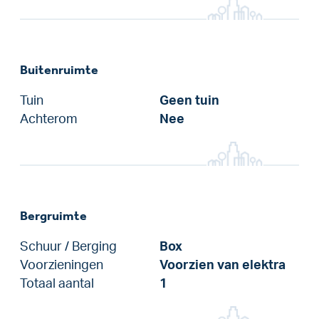
Buitenruimte
Tuin
Geen tuin
Achterom
Nee
Bergruimte
Schuur / Berging
Box
Voorzieningen
Voorzien van elektra
Totaal aantal
1