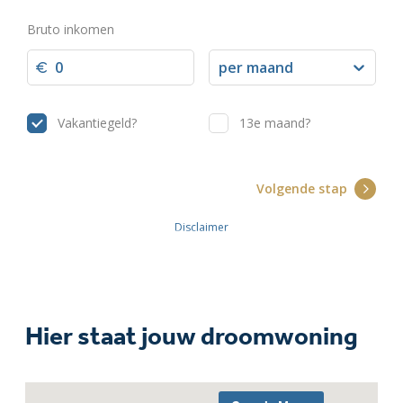
Hier staat jouw droomwoning