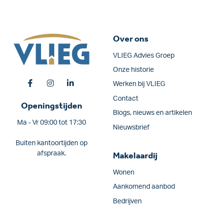
Over ons
VLIEG Advies Groep
Onze historie
Werken bij VLIEG
Contact
Openingstijden
Blogs, nieuws en artikelen
Ma - Vr 09:00 tot 17:30
Nieuwsbrief
Buiten kantoortijden op
afspraak.
Makelaardij
Wonen
Aankomend aanbod
Bedrijven