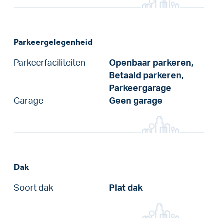
Parkeergelegenheid
Parkeerfaciliteiten
Openbaar parkeren,
Betaald parkeren,
Parkeergarage
Garage
Geen garage
Dak
Soort dak
Plat dak