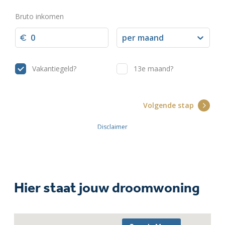
Hier staat jouw droomwoning