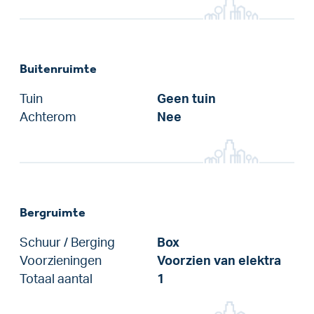
Buitenruimte
Tuin
Geen tuin
Achterom
Nee
Bergruimte
Schuur / Berging
Box
Voorzieningen
Voorzien van elektra
Totaal aantal
1