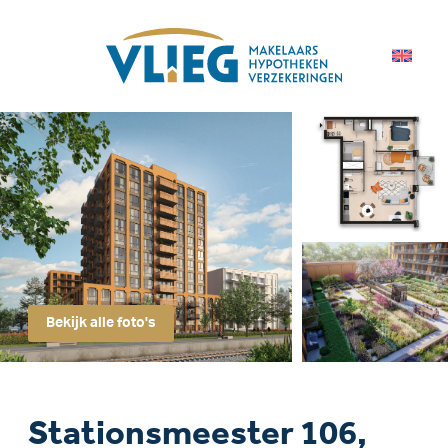
Bekijk alle foto's
Stationsmeester 106,