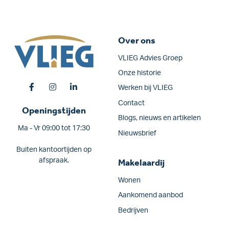
Over ons
VLIEG Advies Groep
Onze historie
Werken bij VLIEG
Contact
Openingstijden
Blogs, nieuws en artikelen
Ma - Vr 09:00 tot 17:30
Nieuwsbrief
Buiten kantoortijden op
afspraak.
Makelaardij
Wonen
Aankomend aanbod
Bedrijven