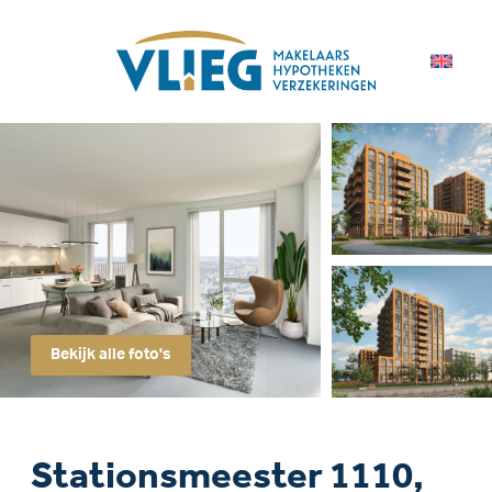
Bekijk alle foto's
Stationsmeester 1110,