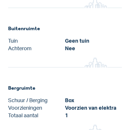
Buitenruimte
Tuin
Geen tuin
Achterom
Nee
Bergruimte
Schuur / Berging
Box
Voorzieningen
Voorzien van elektra
Totaal aantal
1