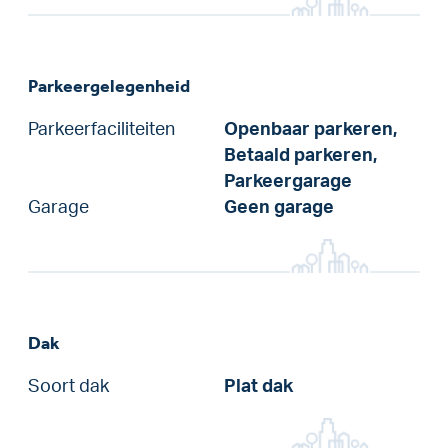
Parkeergelegenheid
Parkeerfaciliteiten
Openbaar parkeren,
Betaald parkeren,
Parkeergarage
Garage
Geen garage
Dak
Soort dak
Plat dak