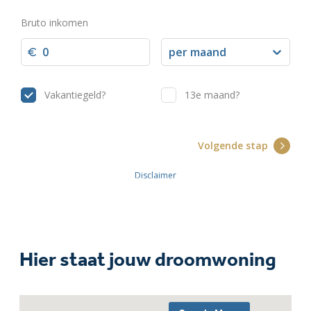
Hier staat jouw droomwoning