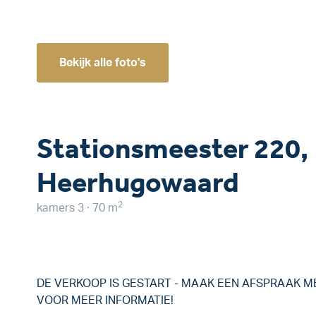
Bekijk alle foto's
Stationsmeester 220,
Heerhugowaard
2
kamers 3 · 70 m
DE VERKOOP IS GESTART - MAAK EEN AFSPRAAK 
VOOR MEER INFORMATIE!