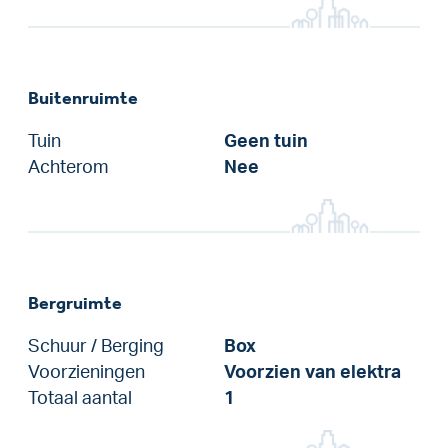
Buitenruimte
Tuin
Geen tuin
Achterom
Nee
Bergruimte
Schuur / Berging
Box
Voorzieningen
Voorzien van elektra
Totaal aantal
1