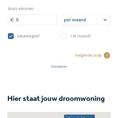
Hier staat jouw droomwoning