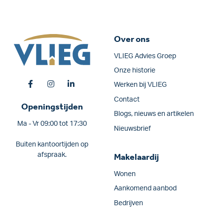
Over ons
VLIEG Advies Groep
Onze historie
Werken bij VLIEG
Contact
Openingstijden
Blogs, nieuws en artikelen
Ma - Vr 09:00 tot 17:30
Nieuwsbrief
Buiten kantoortijden op
afspraak.
Makelaardij
Wonen
Aankomend aanbod
Bedrijven