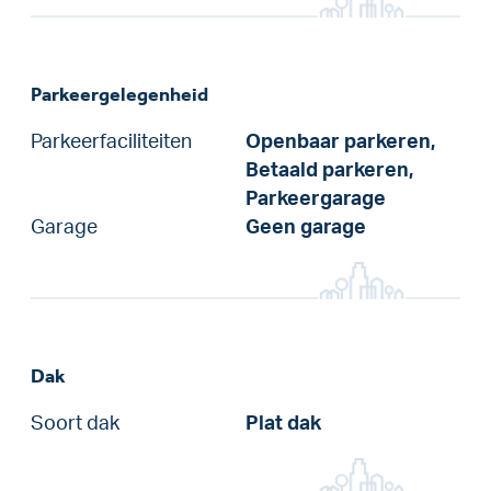
Parkeergelegenheid
Parkeerfaciliteiten
Openbaar parkeren,
Betaald parkeren,
Parkeergarage
Garage
Geen garage
Dak
Soort dak
Plat dak