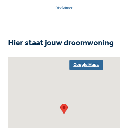
Hier staat jouw droomwoning
Google Maps