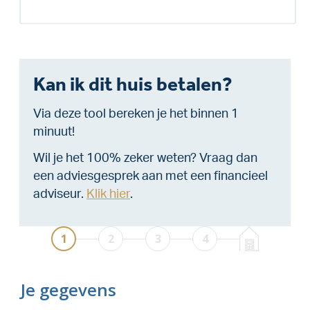
Kan ik dit huis betalen?
Via deze tool bereken je het binnen 1
minuut!
Wil je het 100% zeker weten? Vraag dan
een adviesgesprek aan met een financieel
adviseur.
Klik hier
.