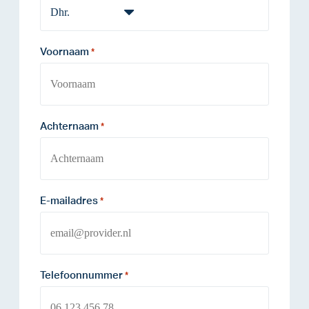
Voornaam
*
Achternaam
*
E-mailadres
*
Telefoonnummer
*