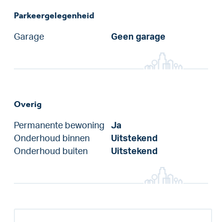
Parkeergelegenheid
Garage
Geen garage
Overig
Permanente bewoning
Ja
Onderhoud binnen
Uitstekend
Onderhoud buiten
Uitstekend