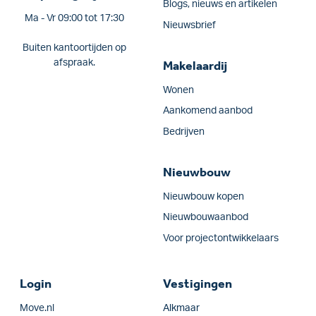
Blogs, nieuws en artikelen
Ma - Vr 09:00 tot 17:30
Nieuwsbrief
Buiten kantoortijden op
afspraak.
Makelaardij
Wonen
Aankomend aanbod
Bedrijven
Nieuwbouw
Nieuwbouw kopen
Nieuwbouwaanbod
Voor projectontwikkelaars
Login
Vestigingen
Move.nl
Alkmaar