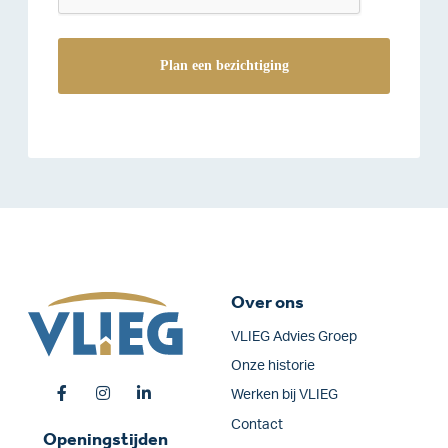
Over ons
VLIEG Advies Groep
Onze historie
Werken bij VLIEG
Contact
Openingstijden