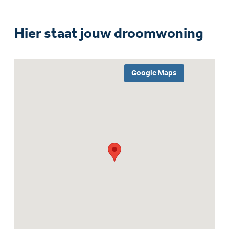
Hier staat jouw droomwoning
Google Maps