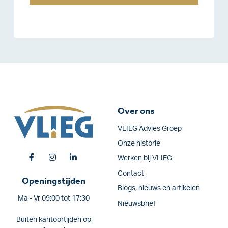
Over ons
VLIEG Advies Groep
Onze historie
Werken bij VLIEG
Contact
Openingstijden
Blogs, nieuws en artikelen
Ma - Vr 09:00 tot 17:30
Nieuwsbrief
Buiten kantoortijden op