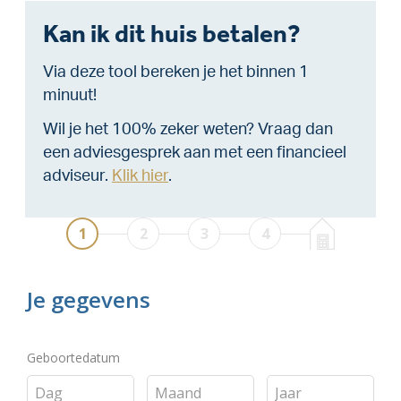
Kan ik dit huis betalen?
Via deze tool bereken je het binnen 1
minuut!
Wil je het 100% zeker weten? Vraag dan
een adviesgesprek aan met een financieel
adviseur.
Klik hier
.