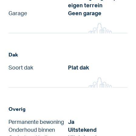
eigen terrein
Garage
Geen garage
Dak
Soort dak
Plat dak
Overig
Permanente bewoning
Ja
Onderhoud binnen
Uitstekend