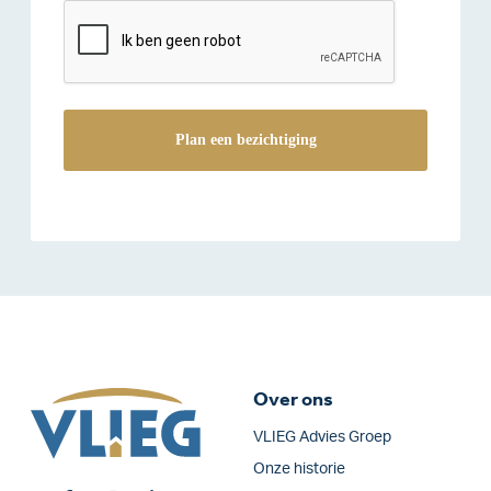
reCAPTCHA
Over ons
VLIEG Advies Groep
Onze historie