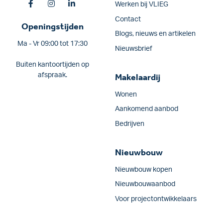
Werken bij VLIEG
Contact
Openingstijden
Blogs, nieuws en artikelen
Ma - Vr 09:00 tot 17:30
Nieuwsbrief
Buiten kantoortijden op
afspraak.
Makelaardij
Wonen
Aankomend aanbod
Bedrijven
Nieuwbouw
Nieuwbouw kopen
Nieuwbouwaanbod
Voor projectontwikkelaars