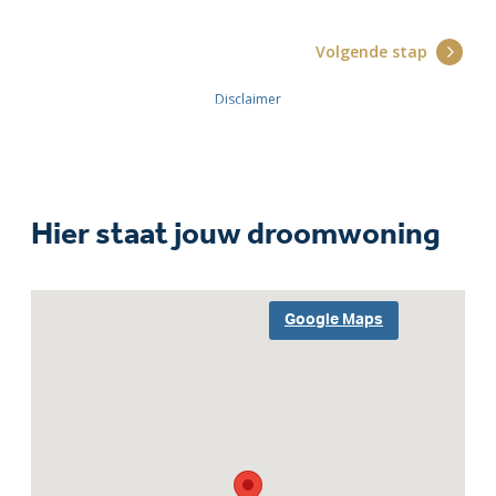
Hier staat jouw droomwoning
Google Maps