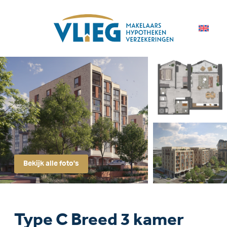
Bekijk alle foto's
Type C Breed 3 kamer