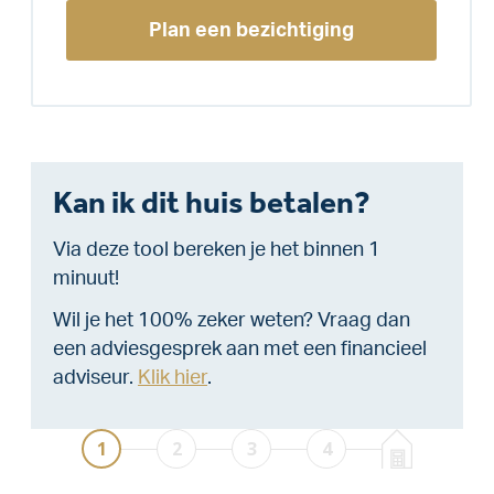
Plan een bezichtiging
Kan ik dit huis betalen?
Via deze tool bereken je het binnen 1
minuut!
Wil je het 100% zeker weten? Vraag dan
een adviesgesprek aan met een financieel
adviseur.
Klik hier
.