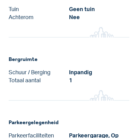
Tuin
Geen tuin
Achterom
Nee
Bergruimte
Schuur / Berging
Inpandig
Totaal aantal
1
Parkeergelegenheid
Parkeerfaciliteiten
Parkeergarage, Op