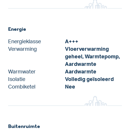
Energie
Energieklasse
A+++
Verwarming
Vloerverwarming
geheel, Warmtepomp,
Aardwarmte
Warmwater
Aardwarmte
Isolatie
Volledig geïsoleerd
Combiketel
Nee
Buitenruimte