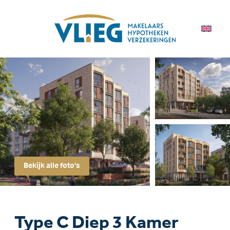
Bekijk alle foto's
Type C Diep 3 Kamer