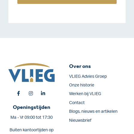
Over ons
VLIEG Advies Groep
Onze historie
Werken bij VLIEG
Contact
Openingstijden
Blogs, nieuws en artikelen
Ma - Vr 09:00 tot 17:30
Nieuwsbrief
Buiten kantoortijden op