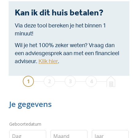
Kan ik dit huis betalen?
Via deze tool bereken je het binnen 1
minuut!
Wil je het 100% zeker weten? Vraag dan
een adviesgesprek aan met een financieel
adviseur.
Klik hier
.