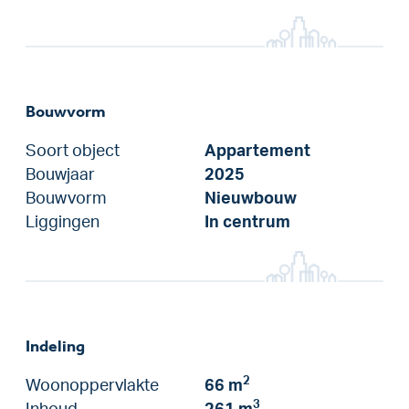
Bouwvorm
Soort object
Appartement
Bouwjaar
2025
Bouwvorm
Nieuwbouw
Liggingen
In centrum
Indeling
2
Woonoppervlakte
66 m
3