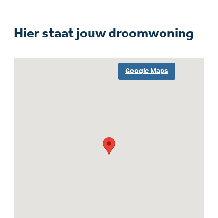
Hier staat jouw droomwoning
Google Maps