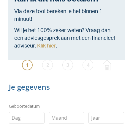
Via deze tool bereken je het binnen 1
minuut!
Wil je het 100% zeker weten? Vraag dan
een adviesgesprek aan met een financieel
adviseur.
Klik hier
.