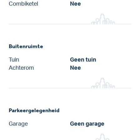
Combiketel
Nee
Buitenruimte
Tuin
Geen tuin
Achterom
Nee
Parkeergelegenheid
Garage
Geen garage