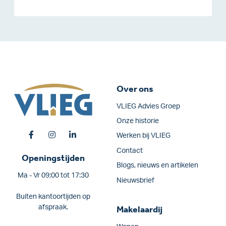
Over ons
VLIEG Advies Groep
Onze historie
Werken bij VLIEG
Contact
Openingstijden
Blogs, nieuws en artikelen
Ma - Vr 09:00 tot 17:30
Nieuwsbrief
Buiten kantoortijden op
afspraak.
Makelaardij