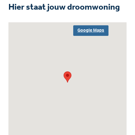
Hier staat jouw droomwoning
Google Maps