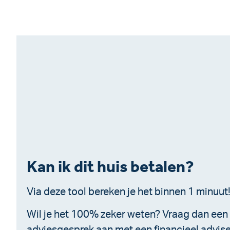
Kan ik dit huis betalen?
Via deze tool bereken je het binnen 1 minuut
Wil je het 100% zeker weten? Vraag dan een