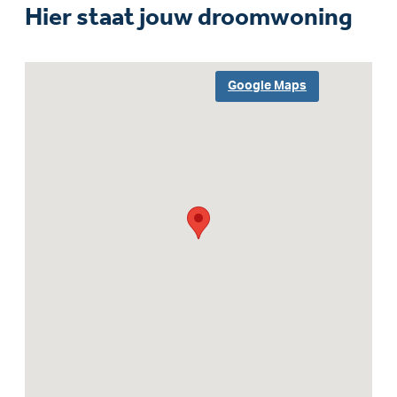
Hier staat jouw droomwoning
Google Maps