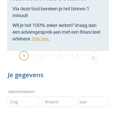
Via deze tool bereken je het binnen 1
minuut!
Wil je het 100% zeker weten? Vraag dan
een adviesgesprek aan met een financieel
adviseur.
Klik hier
.