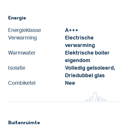
Energie
Energieklasse
A+++
Verwarming
Electrische
verwarming
Warmwater
Elektrische boiler
eigendom
Isolatie
Volledig geïsoleerd,
Driedubbel glas
Combiketel
Nee
Buitenruimte