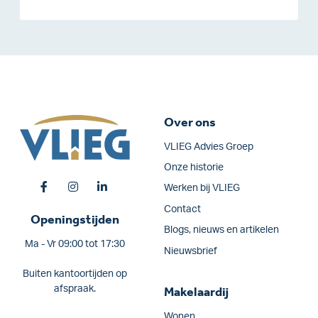
Over ons
VLIEG Advies Groep
Onze historie
Werken bij VLIEG
Contact
Openingstijden
Blogs, nieuws en artikelen
Ma - Vr 09:00 tot 17:30
Nieuwsbrief
Buiten kantoortijden op
afspraak.
Makelaardij
Wonen