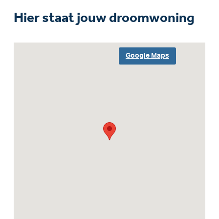
Hier staat jouw droomwoning
Google Maps