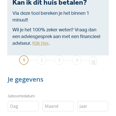
Kan ik dit huis betalen?
Via deze tool bereken je het binnen 1
minuut!
Wil je het 100% zeker weten? Vraag dan
een adviesgesprek aan met een financieel
adviseur.
Klik hier
.