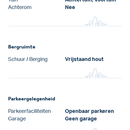
Achterom
Nee
Bergruimte
Schuur / Berging
Vrijstaand hout
Parkeergelegenheid
Parkeerfaciliteiten
Openbaar parkeren
Garage
Geen garage