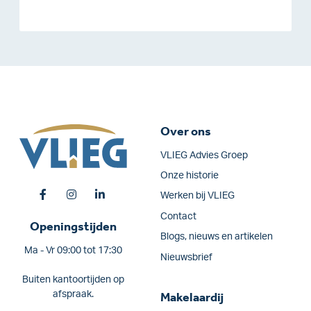
Over ons
VLIEG Advies Groep
Onze historie
Werken bij VLIEG
Contact
Openingstijden
Blogs, nieuws en artikelen
Ma - Vr 09:00 tot 17:30
Nieuwsbrief
Buiten kantoortijden op
afspraak.
Makelaardij