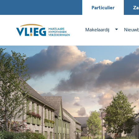
Particulier
Za
Makelaardij
Nieuw