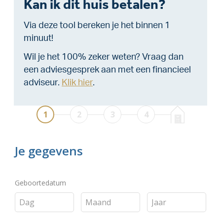
Kan ik dit huis betalen?
Via deze tool bereken je het binnen 1
minuut!
Wil je het 100% zeker weten? Vraag dan
een adviesgesprek aan met een financieel
adviseur.
Klik hier
.