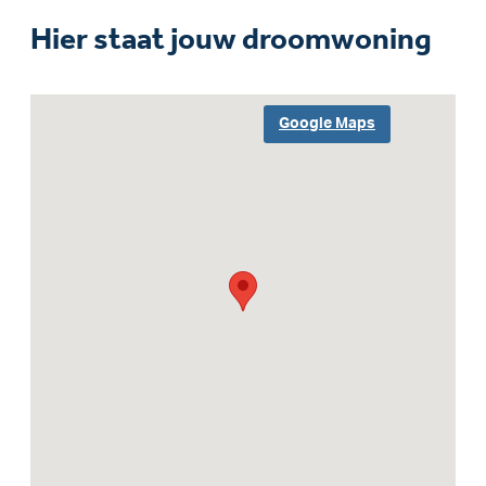
Hier staat jouw droomwoning
Google Maps