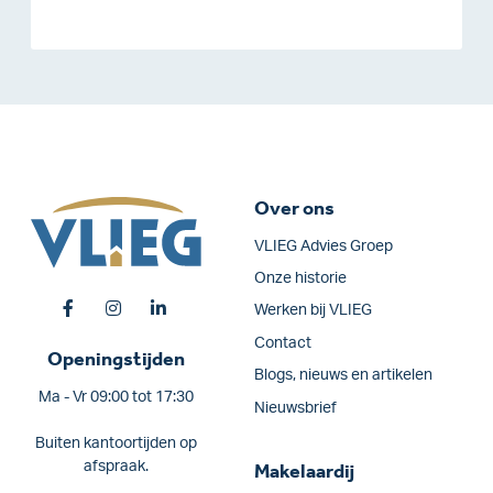
Over ons
VLIEG Advies Groep
Onze historie
Werken bij VLIEG
Contact
Openingstijden
Blogs, nieuws en artikelen
Ma - Vr 09:00 tot 17:30
Nieuwsbrief
Buiten kantoortijden op
afspraak.
Makelaardij