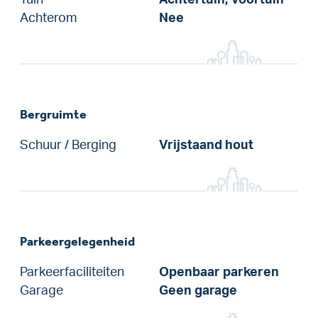
Achterom
Nee
Bergruimte
Schuur / Berging
Vrijstaand hout
Parkeergelegenheid
Parkeerfaciliteiten
Openbaar parkeren
Garage
Geen garage