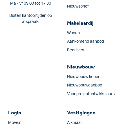
Ma - Vr 09:00 tot 17:30
Nieuwsbrief
Buiten kantoortijden op
afspraak.
Makelaardij
Wonen
Aankomend aanbod
Bedrijven
Nieuwbouw
Nieuwbouw kopen
Nieuwbouwaanbod
Voor projectontwikkelaars
Login
Vestigingen
Move.nl
Alkmaar