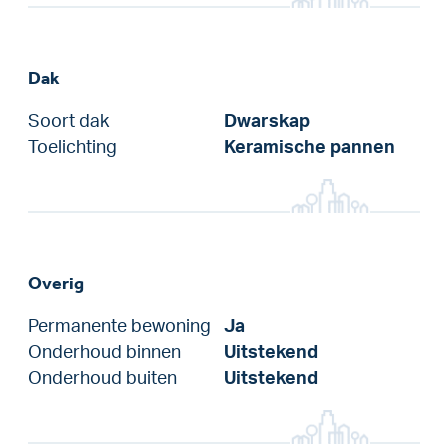
Dak
Soort dak
Dwarskap
Toelichting
Keramische pannen
Overig
Permanente bewoning
Ja
Onderhoud binnen
Uitstekend
Onderhoud buiten
Uitstekend