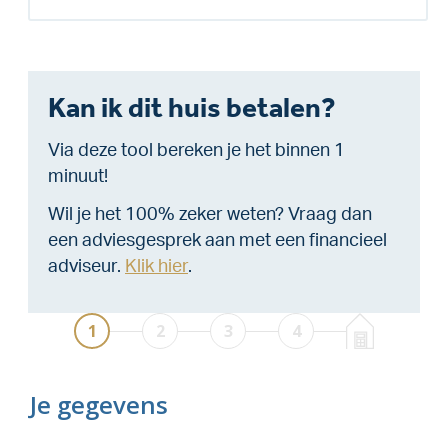
Kan ik dit huis betalen?
Via deze tool bereken je het binnen 1
minuut!
Wil je het 100% zeker weten? Vraag dan
een adviesgesprek aan met een financieel
adviseur.
Klik hier
.