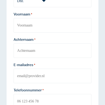
Voornaam
*
Achternaam
*
E-mailadres
*
Telefoonnummer
*