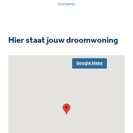
Hier staat jouw droomwoning
Google Maps