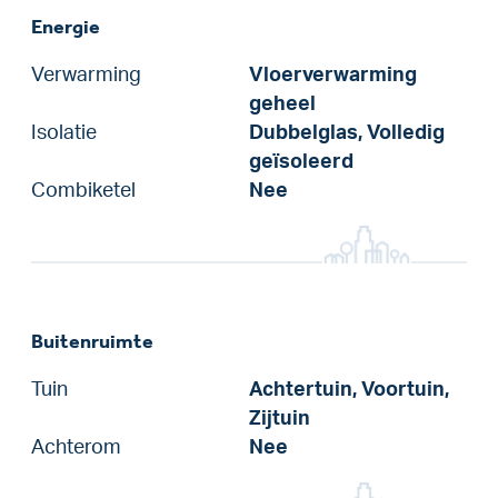
Energie
Verwarming
Vloerverwarming
geheel
Isolatie
Dubbelglas, Volledig
geïsoleerd
Combiketel
Nee
Buitenruimte
Tuin
Achtertuin, Voortuin,
Zijtuin
Achterom
Nee