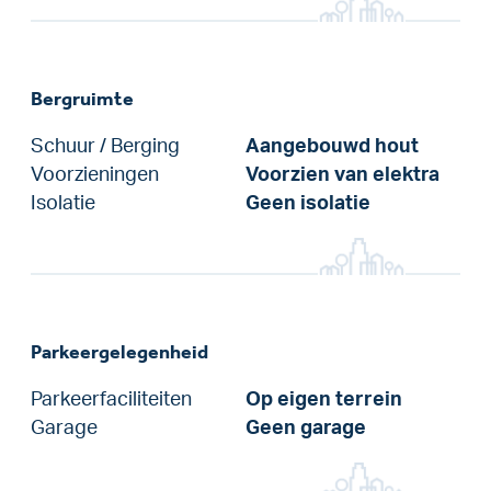
Bergruimte
Schuur / Berging
Aangebouwd hout
Voorzieningen
Voorzien van elektra
Isolatie
Geen isolatie
Parkeergelegenheid
Parkeerfaciliteiten
Op eigen terrein
Garage
Geen garage