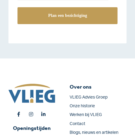
Over ons
VLIEG Advies Groep
Onze historie
Werken bij VLIEG
Contact
Openingstijden
Blogs, nieuws en artikelen