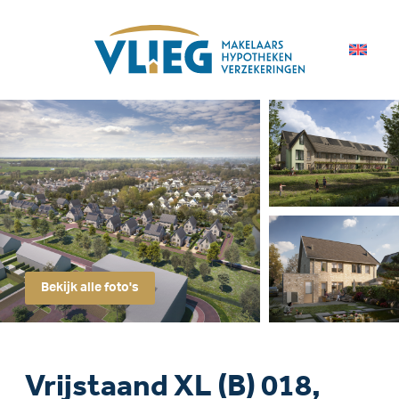
Bekijk alle foto's
Vrijstaand XL (B) 018,