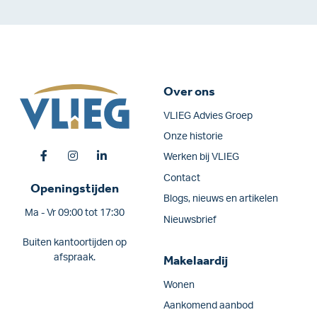
Over ons
VLIEG Advies Groep
Onze historie
Werken bij VLIEG
Contact
Openingstijden
Blogs, nieuws en artikelen
Ma - Vr 09:00 tot 17:30
Nieuwsbrief
Buiten kantoortijden op
afspraak.
Makelaardij
Wonen
Aankomend aanbod