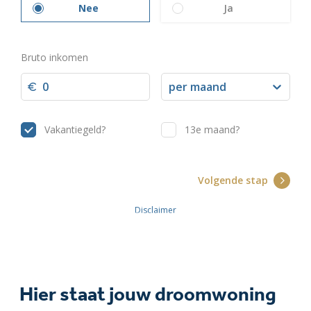
Hier staat jouw droomwoning