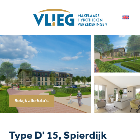
Bekijk alle foto's
Type D' 15, Spierdijk