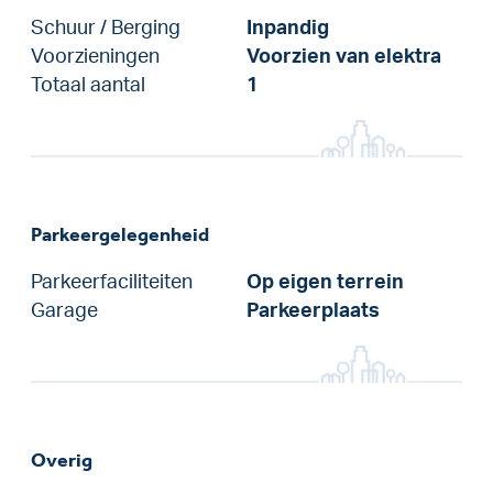
Schuur / Berging
Inpandig
Voorzieningen
Voorzien van elektra
Totaal aantal
1
Parkeergelegenheid
Parkeerfaciliteiten
Op eigen terrein
Garage
Parkeerplaats
Overig