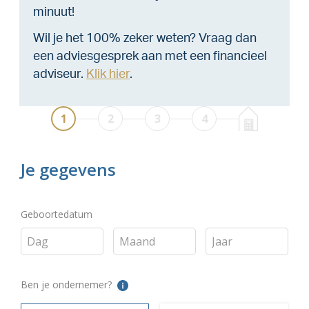
minuut!
Wil je het 100% zeker weten? Vraag dan
een adviesgesprek aan met een financieel
adviseur.
Klik hier
.