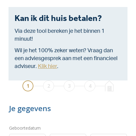
Kan ik dit huis betalen?
Via deze tool bereken je het binnen 1
minuut!
Wil je het 100% zeker weten? Vraag dan
een adviesgesprek aan met een financieel
adviseur.
Klik hier
.