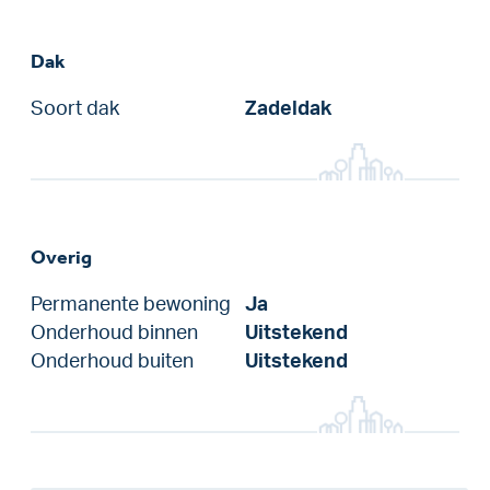
Dak
Soort dak
Zadeldak
Overig
Permanente bewoning
Ja
Onderhoud binnen
Uitstekend
Onderhoud buiten
Uitstekend