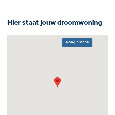
Hier staat jouw droomwoning
Google Maps