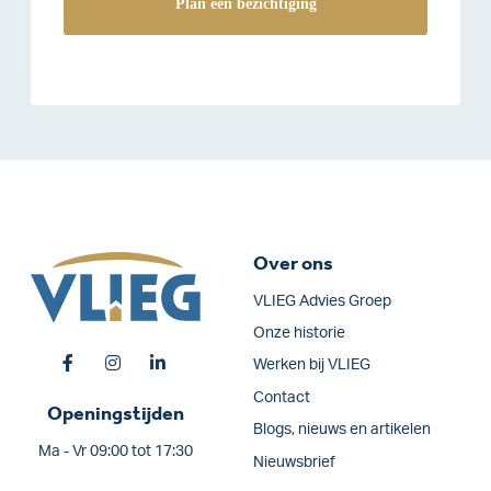
Over ons
VLIEG Advies Groep
Onze historie
Werken bij VLIEG
Contact
Openingstijden
Blogs, nieuws en artikelen
Ma - Vr 09:00 tot 17:30
Nieuwsbrief