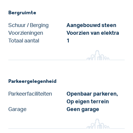
Bergruimte
Schuur / Berging
Aangebouwd steen
Voorzieningen
Voorzien van elektra
Totaal aantal
1
Parkeergelegenheid
Parkeerfaciliteiten
Openbaar parkeren,
Op eigen terrein
Garage
Geen garage