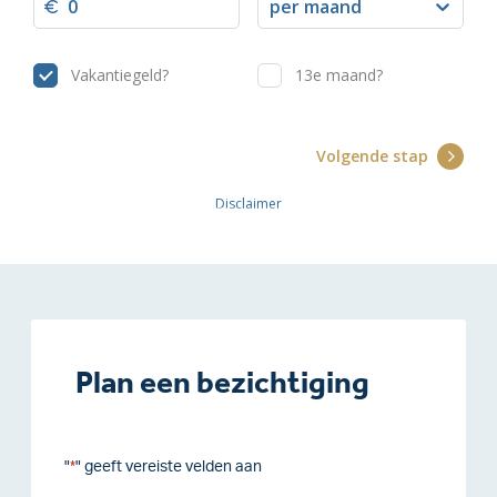
Plan een bezichtiging
"
" geeft vereiste velden aan
*