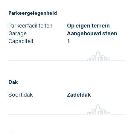
Parkeergelegenheid
Parkeerfaciliteiten
Op eigen terrein
Garage
Aangebouwd steen
Capaciteit
1
Dak
Soort dak
Zadeldak