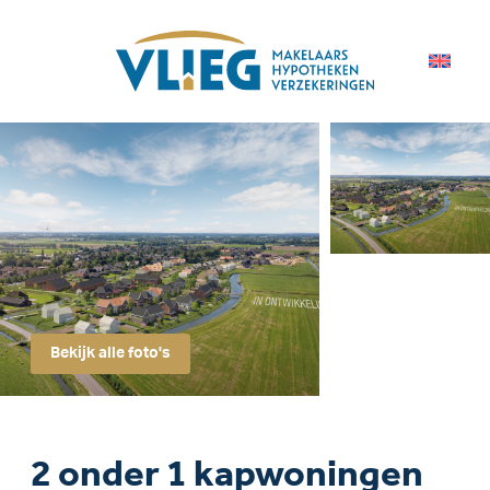
Bekijk alle foto's
2 onder 1 kapwoningen