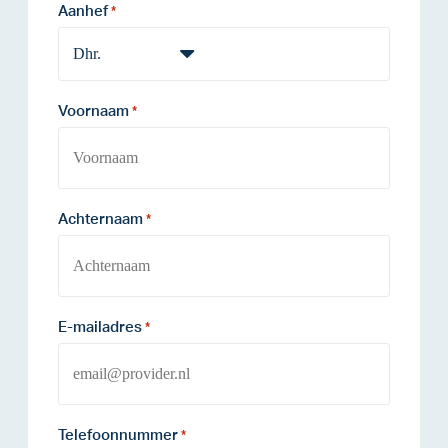
Aanhef
*
Voornaam
*
Achternaam
*
E-mailadres
*
Telefoonnummer
*