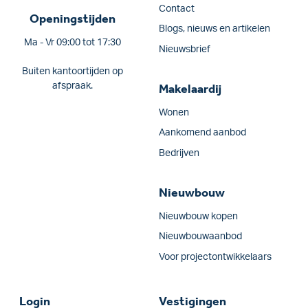
Contact
Openingstijden
Blogs, nieuws en artikelen
Ma - Vr 09:00 tot 17:30
Nieuwsbrief
Buiten kantoortijden op
afspraak.
Makelaardij
Wonen
Aankomend aanbod
Bedrijven
Nieuwbouw
Nieuwbouw kopen
Nieuwbouwaanbod
Voor projectontwikkelaars
Login
Vestigingen