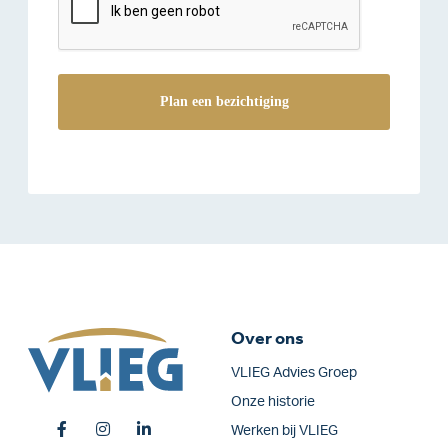
Over ons
VLIEG Advies Groep
Onze historie
Werken bij VLIEG