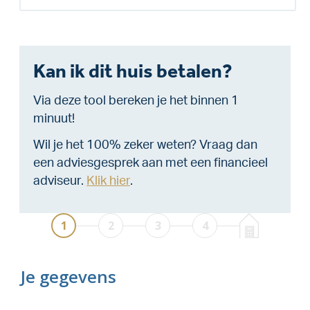
Kan ik dit huis betalen?
Via deze tool bereken je het binnen 1
minuut!
Wil je het 100% zeker weten? Vraag dan
een adviesgesprek aan met een financieel
adviseur.
Klik hier
.