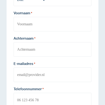
Voornaam
*
Achternaam
*
E-mailadres
*
Telefoonnummer
*