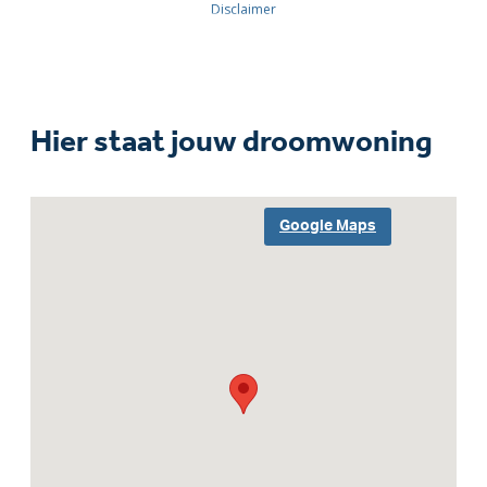
Hier staat jouw droomwoning
Google Maps