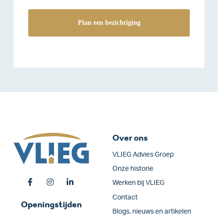
Over ons
VLIEG Advies Groep
Onze historie
Werken bij VLIEG
Contact
Openingstijden
Blogs, nieuws en artikelen