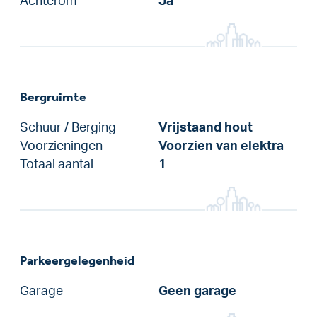
Achterom
Ja
Bergruimte
Schuur / Berging
Vrijstaand hout
Voorzieningen
Voorzien van elektra
Totaal aantal
1
Parkeergelegenheid
Garage
Geen garage