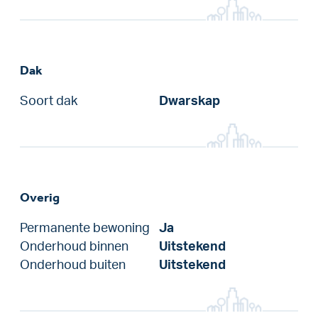
Dak
Soort dak
Dwarskap
Overig
Permanente bewoning
Ja
Onderhoud binnen
Uitstekend
Onderhoud buiten
Uitstekend