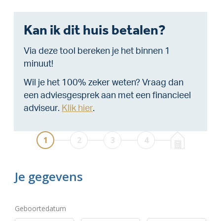
Kan ik dit huis betalen?
Via deze tool bereken je het binnen 1
minuut!
Wil je het 100% zeker weten? Vraag dan
een adviesgesprek aan met een financieel
adviseur.
Klik hier
.