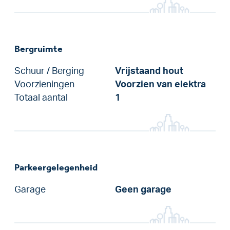
Bergruimte
Schuur / Berging
Vrijstaand hout
Voorzieningen
Voorzien van elektra
Totaal aantal
1
Parkeergelegenheid
Garage
Geen garage