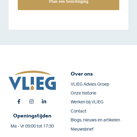
Over ons
VLIEG Advies Groep
Onze historie
Werken bij VLIEG
Contact
Openingstijden
Blogs, nieuws en artikelen
Ma - Vr 09:00 tot 17:30
Nieuwsbrief