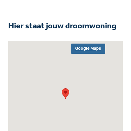
Hier staat jouw droomwoning
Google Maps