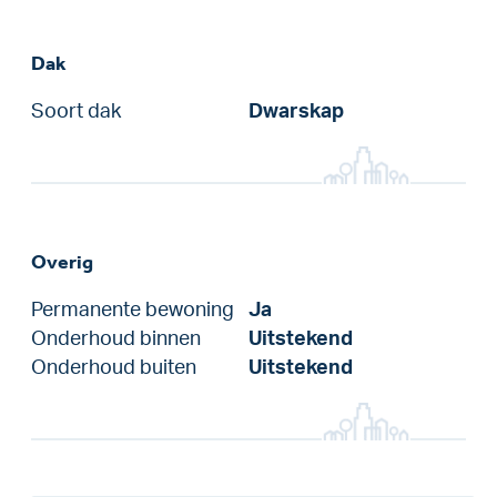
Dak
Soort dak
Dwarskap
Overig
Permanente bewoning
Ja
Onderhoud binnen
Uitstekend
Onderhoud buiten
Uitstekend