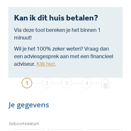
Kan ik dit huis betalen?
Via deze tool bereken je het binnen 1
minuut!
Wil je het 100% zeker weten? Vraag dan
een adviesgesprek aan met een financieel
adviseur.
Klik hier
.