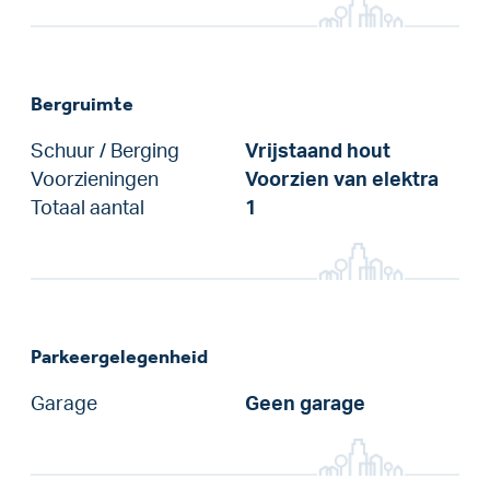
Bergruimte
Schuur / Berging
Vrijstaand hout
Voorzieningen
Voorzien van elektra
Totaal aantal
1
Parkeergelegenheid
Garage
Geen garage