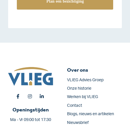
Over ons
VLIEG Advies Groep
Onze historie
Werken bij VLIEG
Contact
Openingstijden
Blogs, nieuws en artikelen
Ma - Vr 09:00 tot 17:30
Nieuwsbrief