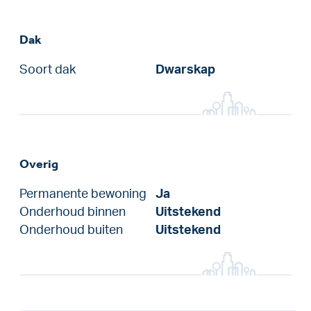
Dak
Soort dak
Dwarskap
Overig
Permanente bewoning
Ja
Onderhoud binnen
Uitstekend
Onderhoud buiten
Uitstekend