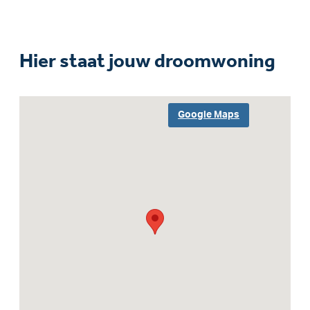
Hier staat jouw droomwoning
Google Maps