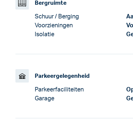
Bergruimte
Schuur / Berging
Aa
Voorzieningen
Vo
Isolatie
Ge
Parkeergelegenheid
Parkeerfaciliteiten
Op
Garage
Ge