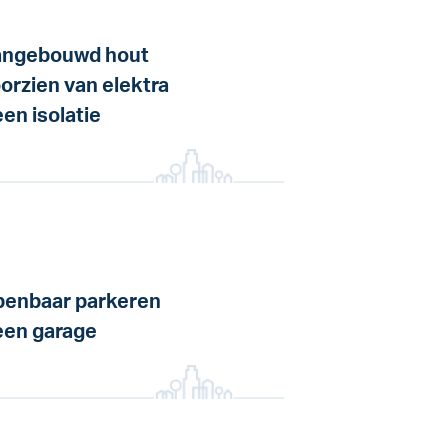
ngebouwd hout
orzien van elektra
en isolatie
enbaar parkeren
en garage