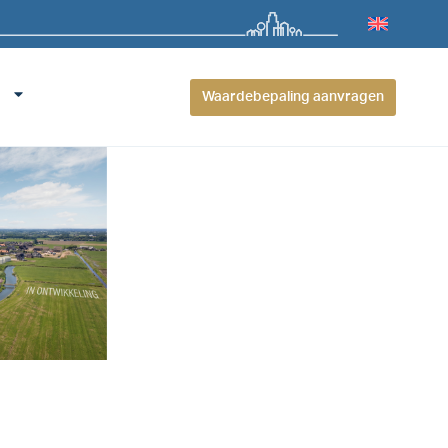
Waardebepaling aanvragen