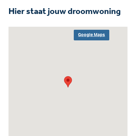
Hier staat jouw droomwoning
Google Maps