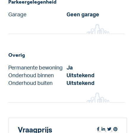
Parkeergelegenheid
Garage
Geen garage
Overig
Permanente bewoning
Ja
Onderhoud binnen
Uitstekend
Onderhoud buiten
Uitstekend
Vraagprijs