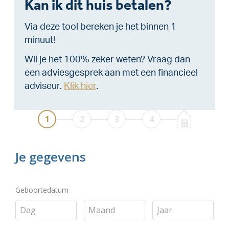
Kan ik dit huis betalen?
Via deze tool bereken je het binnen 1
minuut!
Wil je het 100% zeker weten? Vraag dan
een adviesgesprek aan met een financieel
adviseur.
Klik hier
.