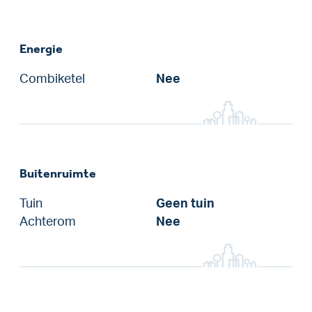
Energie
Combiketel
Nee
Buitenruimte
Tuin
Geen tuin
Achterom
Nee