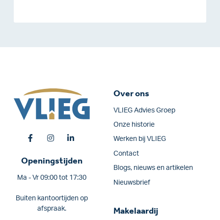
Over ons
VLIEG Advies Groep
Onze historie
Werken bij VLIEG
Contact
Openingstijden
Blogs, nieuws en artikelen
Ma - Vr 09:00 tot 17:30
Nieuwsbrief
Buiten kantoortijden op
afspraak.
Makelaardij