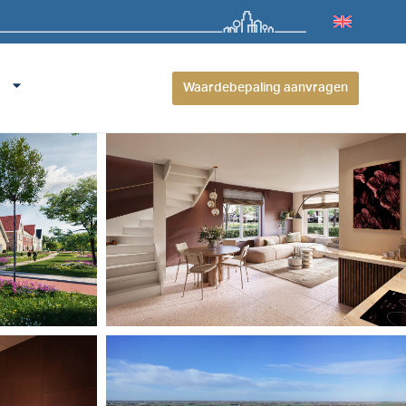
Waardebepaling aanvragen