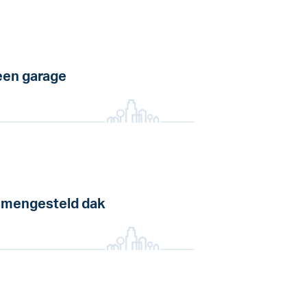
en garage
mengesteld dak