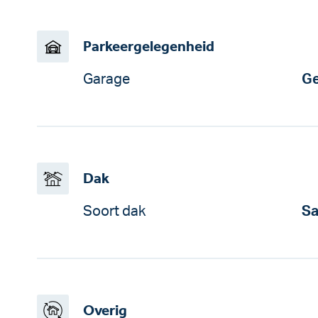
Parkeergelegenheid
Garage
Ge
Dak
Soort dak
Sa
Overig