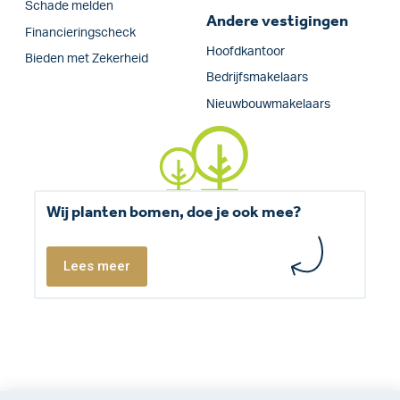
Schade melden
Andere vestigingen
Financieringscheck
Hoofdkantoor
Bieden met Zekerheid
Bedrijfsmakelaars
Nieuwbouwmakelaars
Wij planten bomen, doe je ook mee?
Lees meer