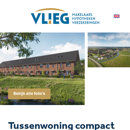
Bekijk alle foto's
Tussenwoning compact