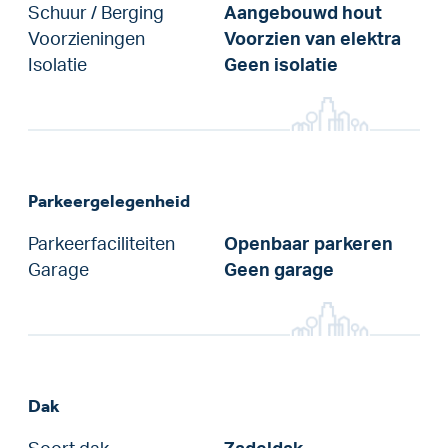
Schuur / Berging
Aangebouwd hout
Voorzieningen
Voorzien van elektra
Isolatie
Geen isolatie
Parkeergelegenheid
Parkeerfaciliteiten
Openbaar parkeren
Garage
Geen garage
Dak