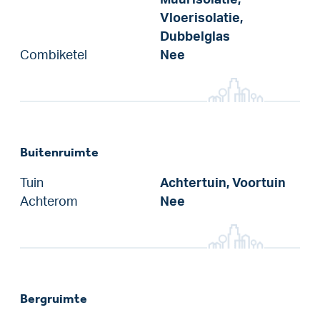
Vloerisolatie,
Dubbelglas
Combiketel
Nee
Buitenruimte
Tuin
Achtertuin, Voortuin
Achterom
Nee
Bergruimte