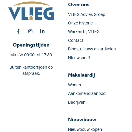
Over ons
VLIEG Advies Groep
Onze historie
Werken bij VLIEG
Contact
Openingstijden
Blogs, nieuws en artikelen
Ma - Vr 09:00 tot 17:30
Nieuwsbrief
Buiten kantoortijden op
afspraak.
Makelaardij
Wonen
Aankomend aanbod
Bedrijven
Nieuwbouw
Nieuwbouw kopen