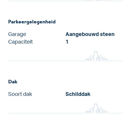
Parkeergelegenheid
Garage
Aangebouwd steen
Capaciteit
1
Dak
Soort dak
Schilddak