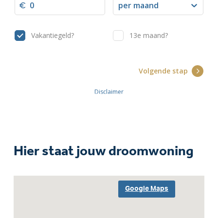
Hier staat jouw droomwoning
Google Maps