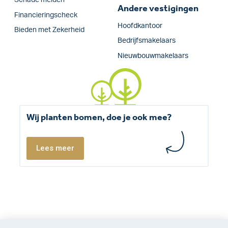
Schade melden
Andere vestigingen
Financieringscheck
Hoofdkantoor
Bieden met Zekerheid
Bedrijfsmakelaars
Nieuwbouwmakelaars
Wij planten bomen, doe je ook mee?
Lees meer