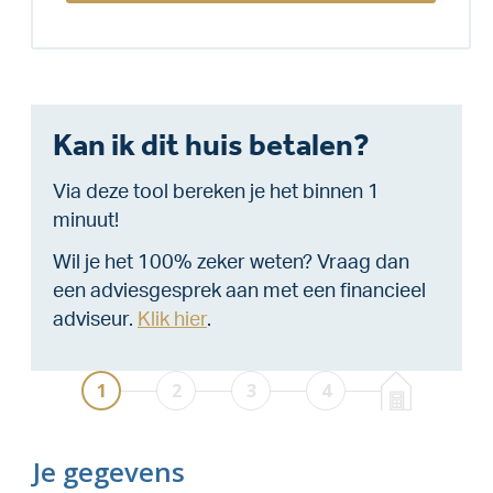
Kan ik dit huis betalen?
Via deze tool bereken je het binnen 1
minuut!
Wil je het 100% zeker weten? Vraag dan
een adviesgesprek aan met een financieel
adviseur.
Klik hier
.