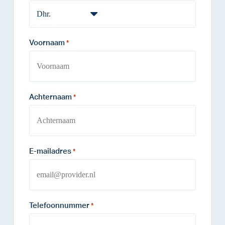
Voornaam
*
Achternaam
*
E-mailadres
*
Telefoonnummer
*