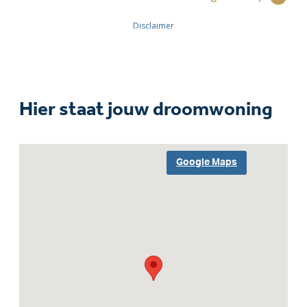
Hier staat jouw droomwoning
Google Maps