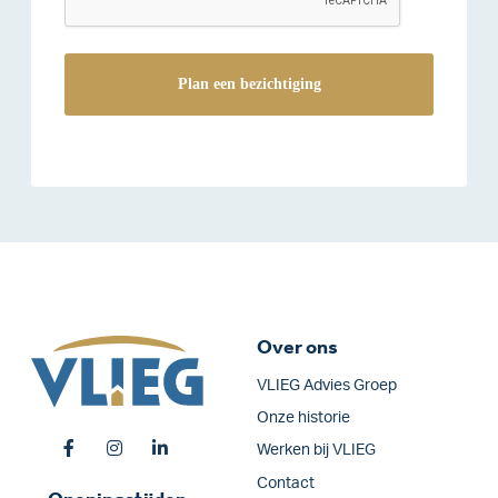
Over ons
VLIEG Advies Groep
Onze historie
Werken bij VLIEG
Contact