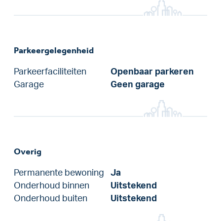
Parkeergelegenheid
Parkeerfaciliteiten
Openbaar parkeren
Garage
Geen garage
Overig
Permanente bewoning
Ja
Onderhoud binnen
Uitstekend
Onderhoud buiten
Uitstekend