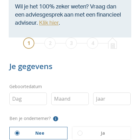
Wil je het 100% zeker weten? Vraag dan
een adviesgesprek aan met een financieel
adviseur.
Klik hier
.