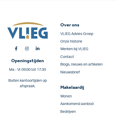
Over ons
VLIEG Advies Groep
Onze historie
Werken bij VLIEG
Contact
Openingstijden
Blogs, nieuws en artikelen
Ma - Vr 09:00 tot 17:30
Nieuwsbrief
Buiten kantoortijden op
afspraak.
Makelaardij
Wonen
Aankomend aanbod
Bedrijven