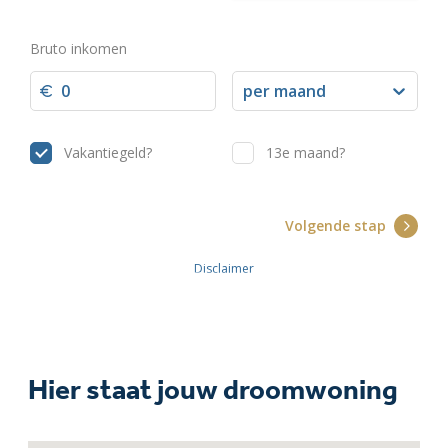
Hier staat jouw droomwoning