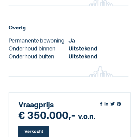
Overig
Permanente bewoning
Ja
Onderhoud binnen
Uitstekend
Onderhoud buiten
Uitstekend
Vraagprijs
€ 350.000,-
v.o.n.
Verkocht