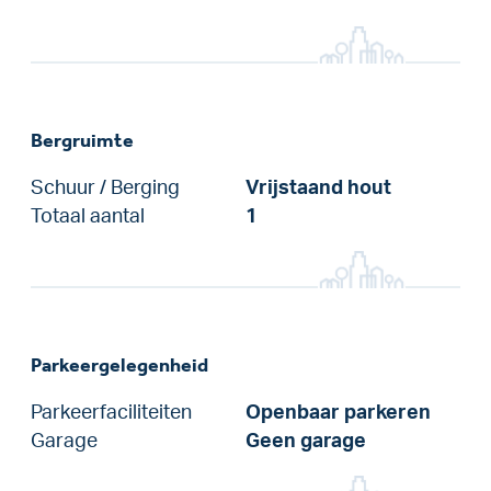
Bergruimte
Schuur / Berging
Vrijstaand hout
Totaal aantal
1
Parkeergelegenheid
Parkeerfaciliteiten
Openbaar parkeren
Garage
Geen garage