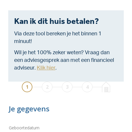
Kan ik dit huis betalen?
Via deze tool bereken je het binnen 1
minuut!
Wil je het 100% zeker weten? Vraag dan
een adviesgesprek aan met een financieel
adviseur.
Klik hier
.