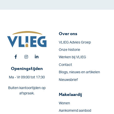
Over ons
VLIEG Advies Groep
Onze historie
Werken bij VLIEG
Contact
Openingstijden
Blogs, nieuws en artikelen
Ma - Vr 09:00 tot 17:30
Nieuwsbrief
Buiten kantoortijden op
afspraak.
Makelaardij
Wonen
Aankomend aanbod