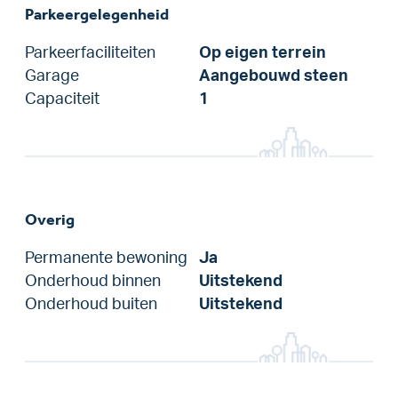
Parkeergelegenheid
Parkeerfaciliteiten
Op eigen terrein
Garage
Aangebouwd steen
Capaciteit
1
Overig
Permanente bewoning
Ja
Onderhoud binnen
Uitstekend
Onderhoud buiten
Uitstekend