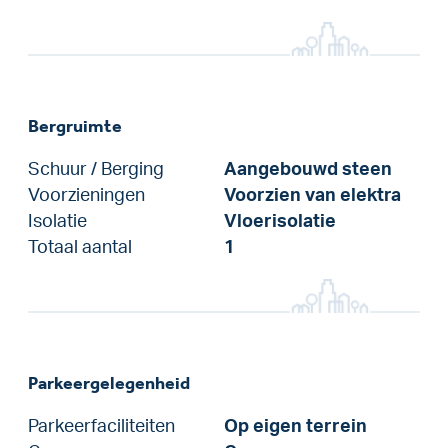
Bergruimte
Schuur / Berging
Aangebouwd steen
Voorzieningen
Voorzien van elektra
Isolatie
Vloerisolatie
Totaal aantal
1
Parkeergelegenheid
Parkeerfaciliteiten
Op eigen terrein