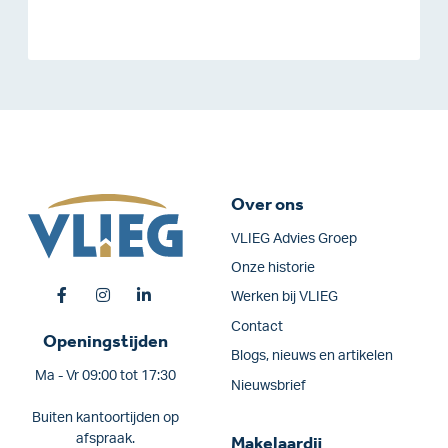
Over ons
VLIEG Advies Groep
Onze historie
Werken bij VLIEG
Contact
Openingstijden
Blogs, nieuws en artikelen
Ma - Vr 09:00 tot 17:30
Nieuwsbrief
Buiten kantoortijden op
afspraak.
Makelaardij