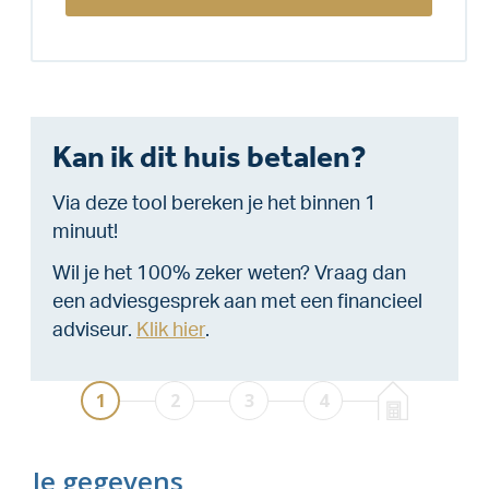
Kan ik dit huis betalen?
Via deze tool bereken je het binnen 1
minuut!
Wil je het 100% zeker weten? Vraag dan
een adviesgesprek aan met een financieel
adviseur.
Klik hier
.