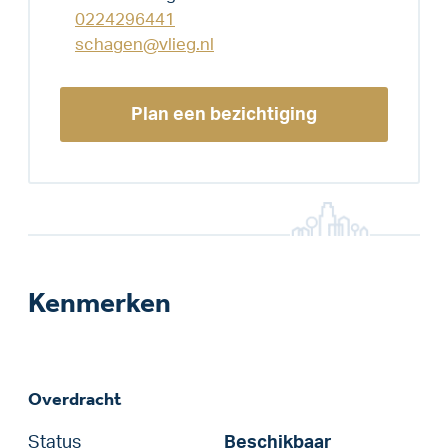
0224296441
schagen@vlieg.nl
Plan een bezichtiging
Kenmerken
Overdracht
Status
Beschikbaar