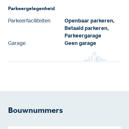
Parkeergelegenheid
Parkeerfaciliteiten
Openbaar parkeren,
Betaald parkeren,
Parkeergarage
Garage
Geen garage
Bouwnummers