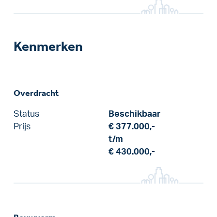
Kenmerken
Overdracht
Status
Beschikbaar
Prijs
€ 377.000,-
t/m
€ 430.000,-