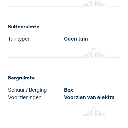
Buitenruimte
Tuintypen
Geen tuin
Bergruimte
Schuur / Berging
Box
Voorzieningen
Voorzien van elektra