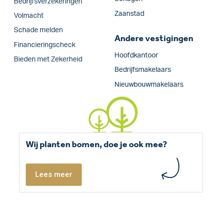
Bedrijfs­verzekeringen
Zaanstad
Volmacht
Schade melden
Andere vestigingen
Financieringscheck
Hoofdkantoor
Bieden met Zekerheid
Bedrijfsmakelaars
Nieuwbouwmakelaars
Wij planten bomen, doe je ook mee?
Lees meer