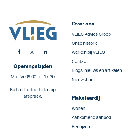
Over ons
VLIEG Advies Groep
Onze historie
Werken bij VLIEG
Contact
Openingstijden
Blogs, nieuws en artikelen
Ma - Vr 09:00 tot 17:30
Nieuwsbrief
Buiten kantoortijden op
afspraak.
Makelaardij
Wonen
Aankomend aanbod
Bedrijven