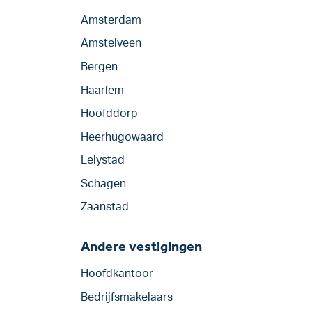
Amsterdam
Amstelveen
Bergen
Haarlem
Hoofddorp
Heerhugowaard
Lelystad
Schagen
Zaanstad
Andere vestigingen
Hoofdkantoor
Bedrijfsmakelaars