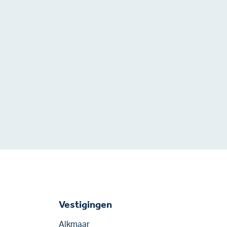
Vestigingen
Alkmaar