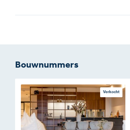
Bouwnummers
Verkocht