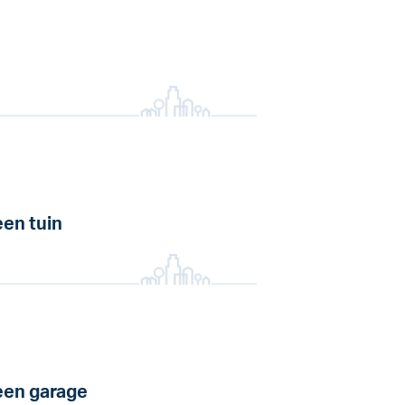
en tuin
en garage