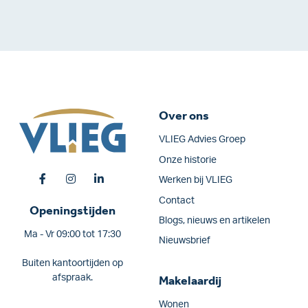
Over ons
VLIEG Advies Groep
Onze historie
Werken bij VLIEG
Contact
Openingstijden
Blogs, nieuws en artikelen
Ma - Vr 09:00 tot 17:30
Nieuwsbrief
Buiten kantoortijden op
afspraak.
Makelaardij
Wonen