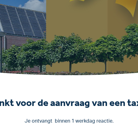
kt voor de aanvraag van een ta
Je ontvangt binnen 1 werkdag reactie.