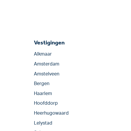
Vestigingen
Alkmaar
Amsterdam
Amstelveen
Bergen
Haarlem
Hoofddorp
Heerhugowaard
Lelystad