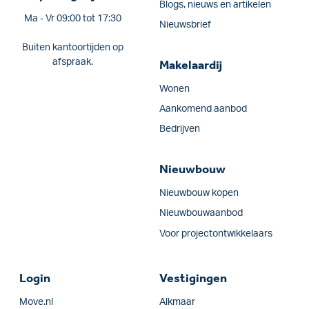
Blogs, nieuws en artikelen
Ma - Vr 09:00 tot 17:30
Nieuwsbrief
Buiten kantoortijden op
afspraak.
Makelaardij
Wonen
Aankomend aanbod
Bedrijven
Nieuwbouw
Nieuwbouw kopen
Nieuwbouwaanbod
Voor projectontwikkelaars
Login
Vestigingen
Move.nl
Alkmaar