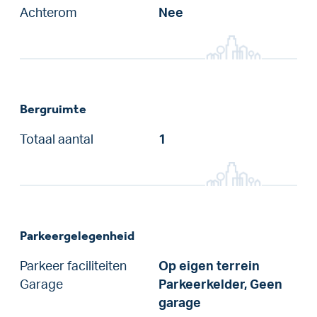
Achterom
Nee
Bergruimte
Totaal aantal
1
Parkeergelegenheid
Parkeer faciliteiten
Op eigen terrein
Garage
Parkeerkelder, Geen
garage