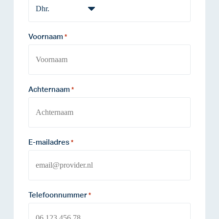
Voornaam
*
Achternaam
*
E-mailadres
*
Telefoonnummer
*