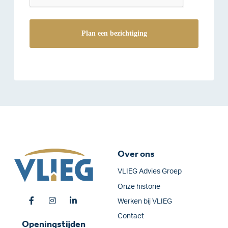
Over ons
VLIEG Advies Groep
Onze historie
Werken bij VLIEG
Contact
Openingstijden