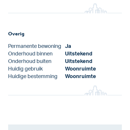
Overig
Permanente bewoning
Ja
Onderhoud binnen
Uitstekend
Onderhoud buiten
Uitstekend
Huidig gebruik
Woonruimte
Huidige bestemming
Woonruimte