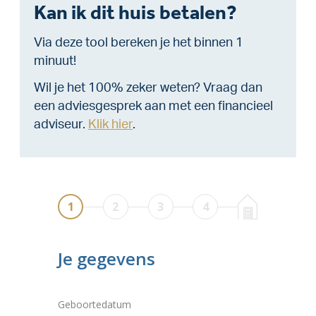
Kan ik dit huis betalen?
Via deze tool bereken je het binnen 1
minuut!
Wil je het 100% zeker weten? Vraag dan
een adviesgesprek aan met een financieel
adviseur.
Klik hier
.