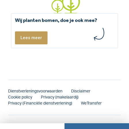
Wij planten bomen, doe je ook mee?
Lees meer
Dienstverleningsvoorwaarden
Disclaimer
Cookie policy
Privacy (makelaardij)
Privacy (Financiële dienstverlening)
WeTransfer