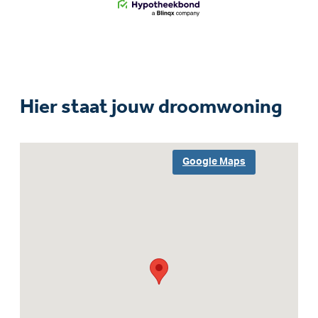
Hier staat jouw droomwoning
Google Maps