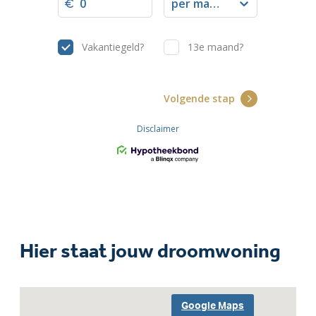
Hier staat jouw droomwoning
Google Maps