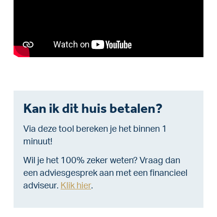
Kan ik dit huis betalen?
Via deze tool bereken je het binnen 1
minuut!
Wil je het 100% zeker weten? Vraag dan
een adviesgesprek aan met een financieel
adviseur.
Klik hier
.