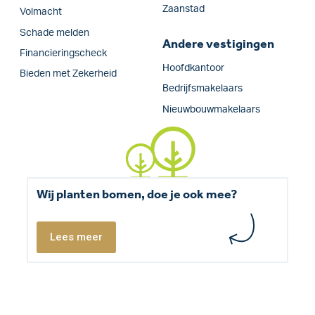
Zaanstad
Volmacht
Schade melden
Andere vestigingen
Financieringscheck
Hoofdkantoor
Bieden met Zekerheid
Bedrijfsmakelaars
Nieuwbouwmakelaars
Wij planten bomen, doe je ook mee?
Lees meer