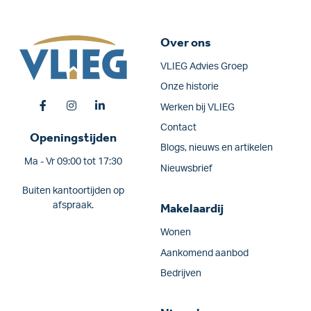
Over ons
VLIEG Advies Groep
Onze historie
Werken bij VLIEG
Contact
Openingstijden
Blogs, nieuws en artikelen
Ma - Vr 09:00 tot 17:30
Nieuwsbrief
Buiten kantoortijden op
afspraak.
Makelaardij
Wonen
Aankomend aanbod
Bedrijven