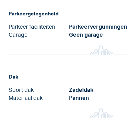
Parkeergelegenheid
Parkeer faciliteiten
Parkeervergunningen
Garage
Geen garage
Dak
Soort dak
Zadeldak
Materiaal dak
Pannen