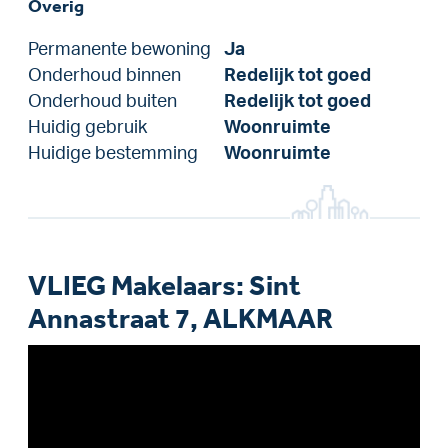
Overig
Permanente bewoning
Ja
Onderhoud binnen
Redelijk tot goed
Onderhoud buiten
Redelijk tot goed
Huidig gebruik
Woonruimte
Huidige bestemming
Woonruimte
VLIEG Makelaars: Sint
Annastraat 7, ALKMAAR