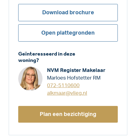
Download brochure
Open plattegronden
Geïnteresseerd in deze
woning?
NVM Register Makelaar
Marloes Hofstetter RM
072-5110600
alkmaar@vlieg.nl
Plan een bezichtiging