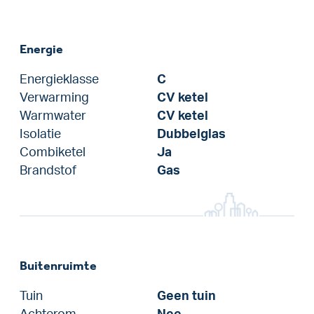
Energie
Energieklasse
C
Verwarming
CV ketel
Warmwater
CV ketel
Isolatie
Dubbelglas
Combiketel
Ja
Brandstof
Gas
Buitenruimte
Tuin
Geen tuin