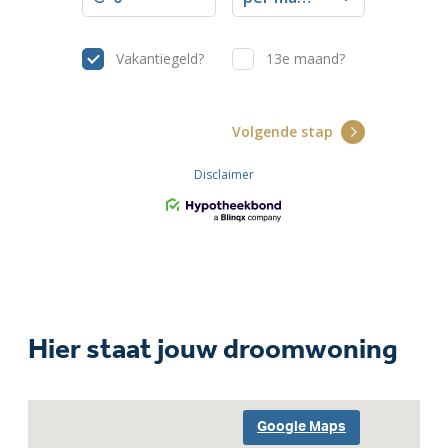
Hier staat jouw droomwoning
Google Maps