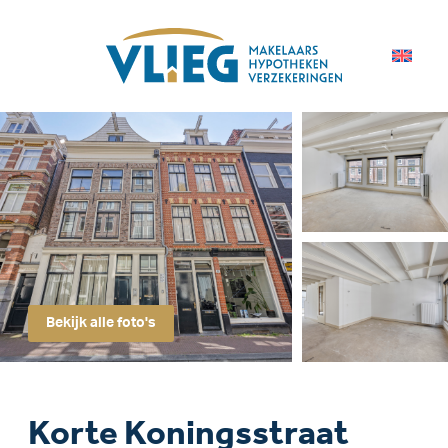
Bekijk alle foto's
Korte Koningsstraat