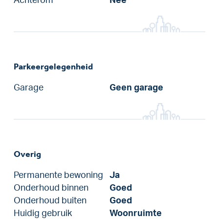
Achterom
Nee
Parkeergelegenheid
Garage
Geen garage
Overig
Permanente bewoning
Ja
Onderhoud binnen
Goed
Onderhoud buiten
Goed
Huidig gebruik
Woonruimte