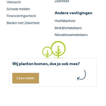
Zaanstad
Volmacht
Schade melden
Andere vestigingen
Financieringscheck
Hoofdkantoor
Bieden met Zekerheid
Bedrijfsmakelaars
Nieuwbouwmakelaars
Wij planten bomen, doe je ook mee?
Lees meer