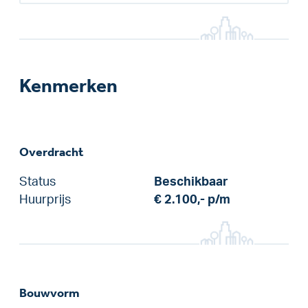
Kenmerken
Overdracht
Status
Beschikbaar
Huurprijs
€ 2.100,-
p/m
Bouwvorm