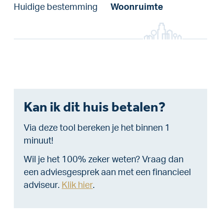
Huidige bestemming
Woonruimte
Kan ik dit huis betalen?
Via deze tool bereken je het binnen 1
minuut!
Wil je het 100% zeker weten? Vraag dan
een adviesgesprek aan met een financieel
adviseur.
Klik hier
.