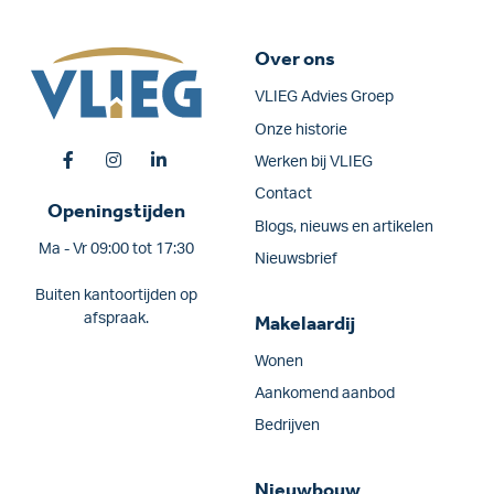
Over ons
VLIEG Advies Groep
Onze historie
Werken bij VLIEG
Contact
Openingstijden
Blogs, nieuws en artikelen
Ma - Vr 09:00 tot 17:30
Nieuwsbrief
Buiten kantoortijden op
afspraak.
Makelaardij
Wonen
Aankomend aanbod
Bedrijven
Nieuwbouw