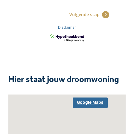
Hier staat jouw droomwoning
Google Maps