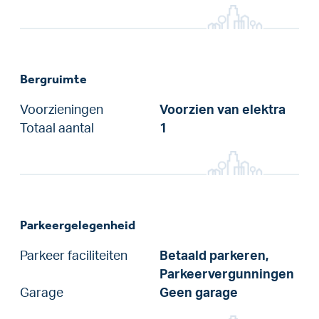
Bergruimte
Voorzieningen
Voorzien van elektra
Totaal aantal
1
Parkeergelegenheid
Parkeer faciliteiten
Betaald parkeren,
Parkeervergunningen
Garage
Geen garage