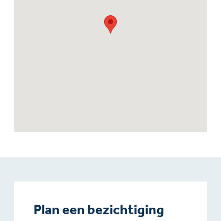
Plan een bezichtiging