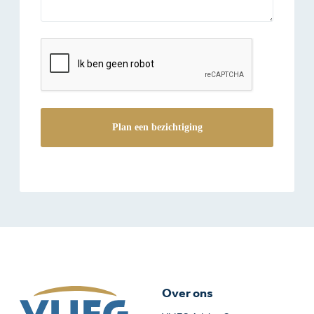
reCAPTCHA
Over ons