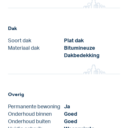
Dak
Soort dak
Plat dak
Materiaal dak
Bitumineuze
Dakbedekking
Overig
Permanente bewoning
Ja
Onderhoud binnen
Goed
Onderhoud buiten
Goed