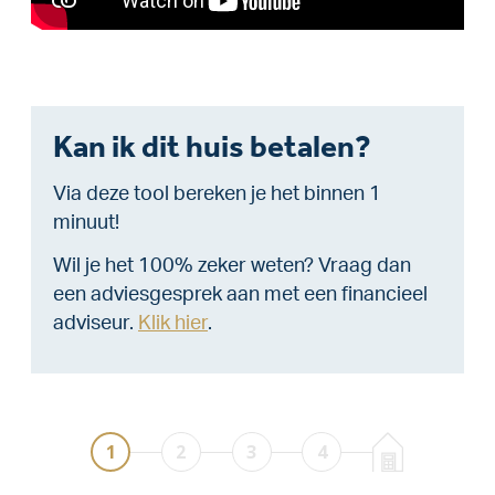
Kan ik dit huis betalen?
Via deze tool bereken je het binnen 1
minuut!
Wil je het 100% zeker weten? Vraag dan
een adviesgesprek aan met een financieel
adviseur.
Klik hier
.