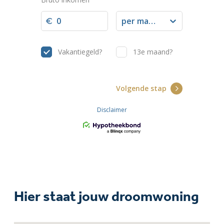
Hier staat jouw droomwoning