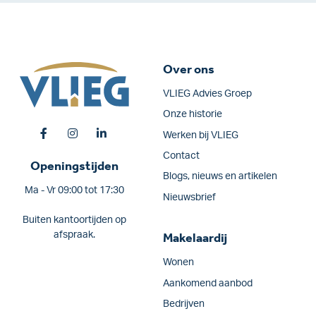
Over ons
VLIEG Advies Groep
Onze historie
Werken bij VLIEG
Contact
Openingstijden
Blogs, nieuws en artikelen
Ma - Vr 09:00 tot 17:30
Nieuwsbrief
Buiten kantoortijden op
afspraak.
Makelaardij
Wonen
Aankomend aanbod
Bedrijven