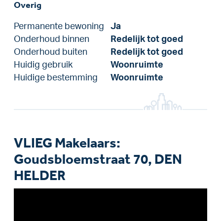
Overig
Permanente bewoning
Ja
Onderhoud binnen
Redelijk tot goed
Onderhoud buiten
Redelijk tot goed
Huidig gebruik
Woonruimte
Huidige bestemming
Woonruimte
VLIEG Makelaars:
Goudsbloemstraat 70, DEN
HELDER