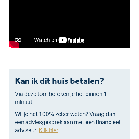
Kan ik dit huis betalen?
Via deze tool bereken je het binnen 1
minuut!
Wil je het 100% zeker weten? Vraag dan
een adviesgesprek aan met een financieel
adviseur.
Klik hier
.