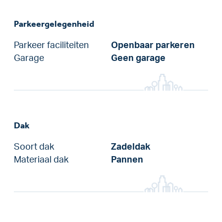
Parkeergelegenheid
Parkeer faciliteiten
Openbaar parkeren
Garage
Geen garage
Dak
Soort dak
Zadeldak
Materiaal dak
Pannen