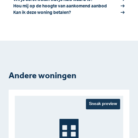
Hou mij op de hoogte van aankomend aanbod
Kan ik deze woning betalen?
Andere woningen
Sneak preview