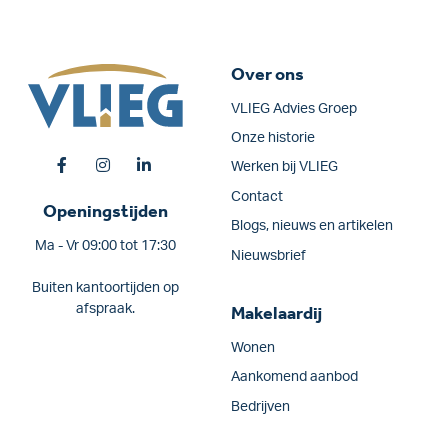
Over ons
VLIEG Advies Groep
Onze historie
Werken bij VLIEG
Contact
Openingstijden
Blogs, nieuws en artikelen
Ma - Vr 09:00 tot 17:30
Nieuwsbrief
Buiten kantoortijden op
afspraak.
Makelaardij
Wonen
Aankomend aanbod
Bedrijven