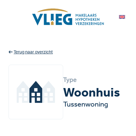
Terug naar overzicht
Type
Woonhuis
Tussenwoning