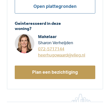
Open plattegronden
Geïnteresseerd in deze
woning?
Makelaar
Sharon Verheijden
072-5717144
heerhugowaard@vlieg.nl
Plan een bezichtiging