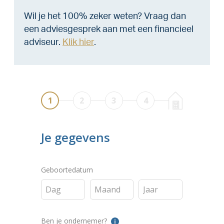
Wil je het 100% zeker weten? Vraag dan
een adviesgesprek aan met een financieel
adviseur.
Klik hier
.