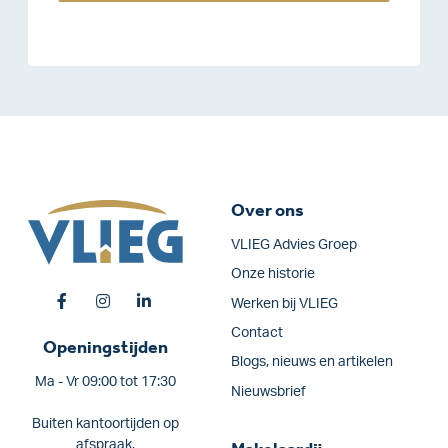
Over ons
VLIEG Advies Groep
Onze historie
Werken bij VLIEG
Contact
Openingstijden
Blogs, nieuws en artikelen
Ma - Vr 09:00 tot 17:30
Nieuwsbrief
Buiten kantoortijden op
afspraak.