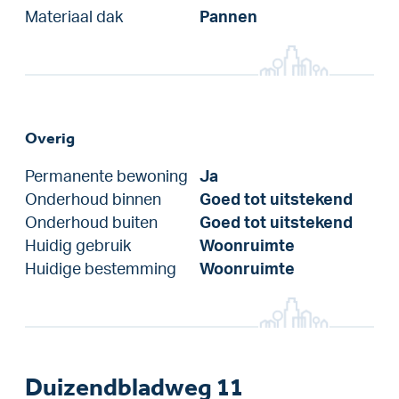
Materiaal dak
Pannen
Overig
Permanente bewoning
Ja
Onderhoud binnen
Goed tot uitstekend
Onderhoud buiten
Goed tot uitstekend
Huidig gebruik
Woonruimte
Huidige bestemming
Woonruimte
Duizendbladweg 11