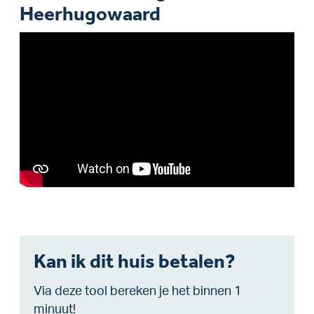
Heerhugowaard
Kan ik dit huis betalen?
Via deze tool bereken je het binnen 1
minuut!