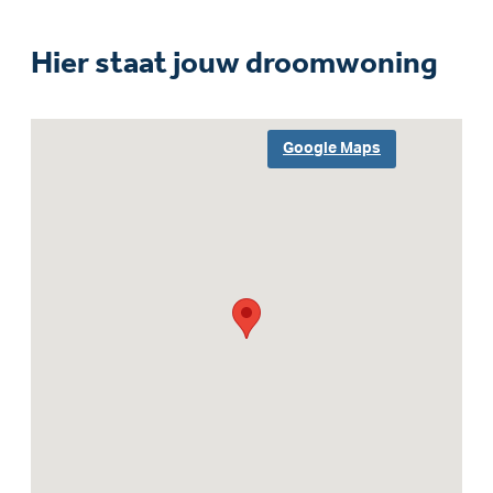
Hier staat jouw droomwoning
Google Maps