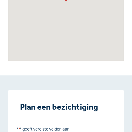
Plan een bezichtiging
"
" geeft vereiste velden aan
*