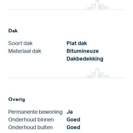
Dak
Soort dak
Plat dak
Materiaal dak
Bitumineuze
Dakbedekking
Overig
Permanente bewoning
Ja
Onderhoud binnen
Goed
Onderhoud buiten
Goed