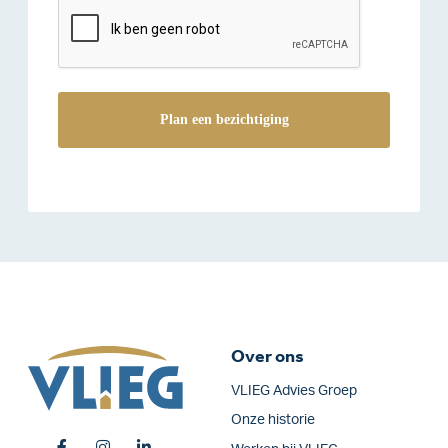
reCAPTCHA
Over ons
VLIEG Advies Groep
Onze historie