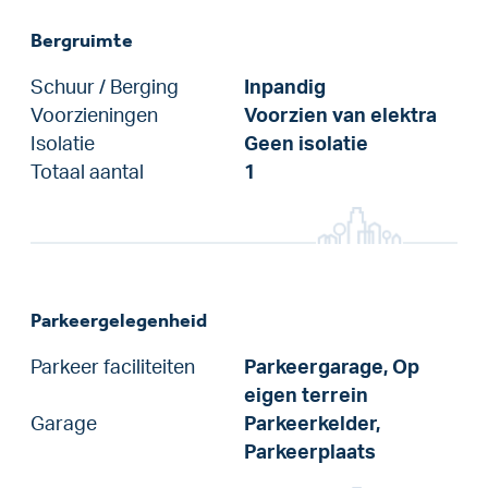
Bergruimte
Schuur / Berging
Inpandig
Voorzieningen
Voorzien van elektra
Isolatie
Geen isolatie
Totaal aantal
1
Parkeergelegenheid
Parkeer faciliteiten
Parkeergarage, Op
eigen terrein
Garage
Parkeerkelder,
Parkeerplaats