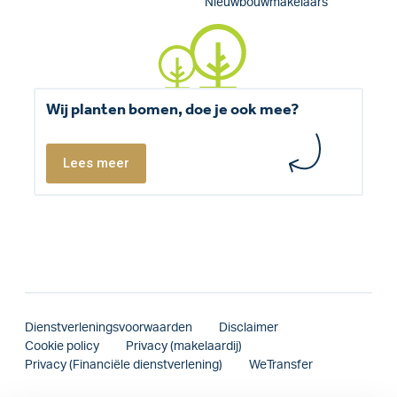
Nieuwbouwmakelaars
Wij planten bomen, doe je ook mee?
Lees meer
Dienstverleningsvoorwaarden
Disclaimer
Cookie policy
Privacy (makelaardij)
Privacy (Financiële dienstverlening)
WeTransfer