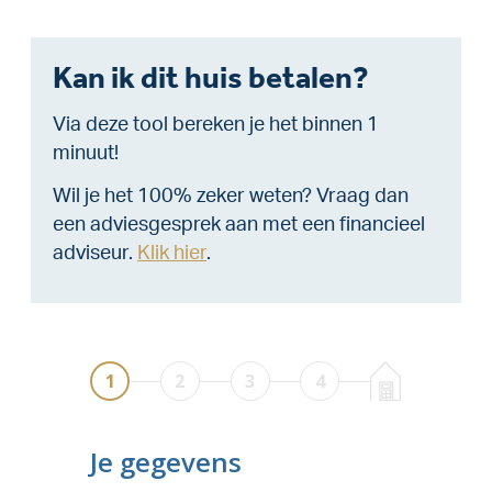
Kan ik dit huis betalen?
Via deze tool bereken je het binnen 1
minuut!
Wil je het 100% zeker weten? Vraag dan
een adviesgesprek aan met een financieel
adviseur.
Klik hier
.