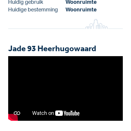
Huidig gebruik
Woonruimte
Huidige bestemming
Woonruimte
Jade 93 Heerhugowaard