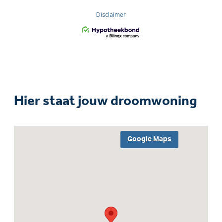
Hier staat jouw droomwoning
Google Maps