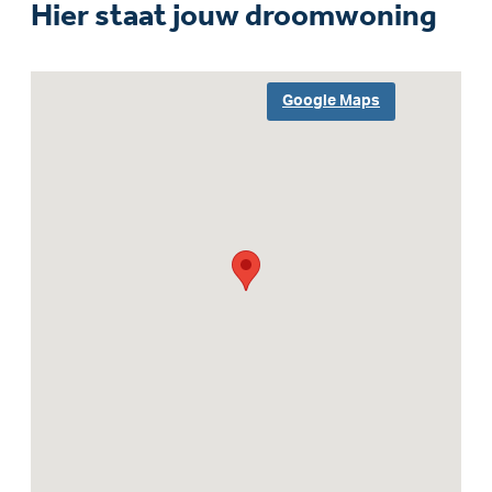
Hier staat jouw droomwoning
Google Maps