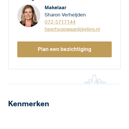
Makelaar
Sharon Verheijden
072-5717144
heerhugowaard@vlieg.nl
Plan een bezichtiging
Kenmerken