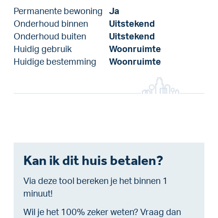
Permanente bewoning
Ja
Onderhoud binnen
Uitstekend
Onderhoud buiten
Uitstekend
Huidig gebruik
Woonruimte
Huidige bestemming
Woonruimte
Kan ik dit huis betalen?
Via deze tool bereken je het binnen 1
minuut!
Wil je het 100% zeker weten? Vraag dan