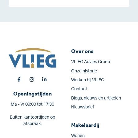
Over ons
VLIEG Advies Groep
Onze historie
Werken bij VLIEG
Contact
Openingstijden
Blogs, nieuws en artikelen
Ma - Vr 09:00 tot 17:30
Nieuwsbrief
Buiten kantoortijden op
afspraak.
Makelaardij
Wonen