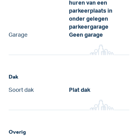
huren van een
parkeerplaats in
onder gelegen
parkeergarage
Garage
Geen garage
Dak
Soort dak
Plat dak
Overig