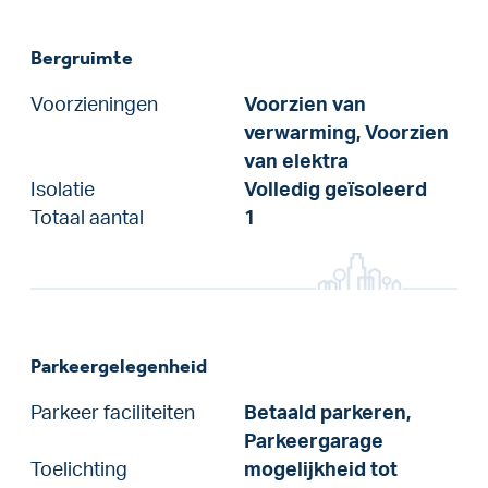
Bergruimte
Voorzieningen
Voorzien van
verwarming, Voorzien
van elektra
Isolatie
Volledig geïsoleerd
Totaal aantal
1
Parkeergelegenheid
Parkeer faciliteiten
Betaald parkeren,
Parkeergarage
Toelichting
mogelijkheid tot