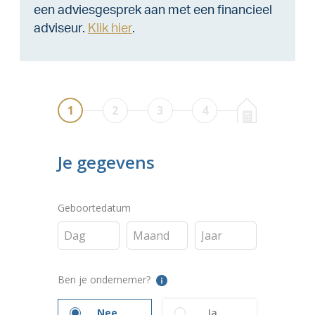
een adviesgesprek aan met een financieel
adviseur.
Klik hier
.