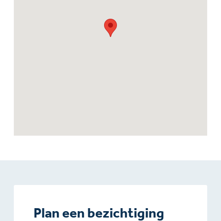
Plan een bezichtiging