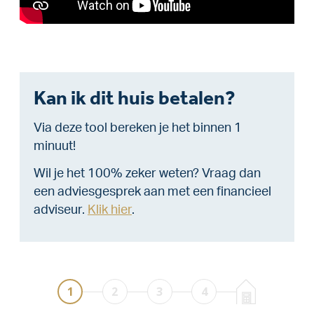
Kan ik dit huis betalen?
Via deze tool bereken je het binnen 1
minuut!
Wil je het 100% zeker weten? Vraag dan
een adviesgesprek aan met een financieel
adviseur.
Klik hier
.