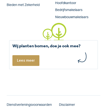
Hoofdkantoor
Bieden met Zekerheid
Bedrijfsmakelaars
Nieuwbouwmakelaars
Wij planten bomen, doe je ook mee?
Lees meer
Dienstverleningsvoorwaarden
Disclaimer