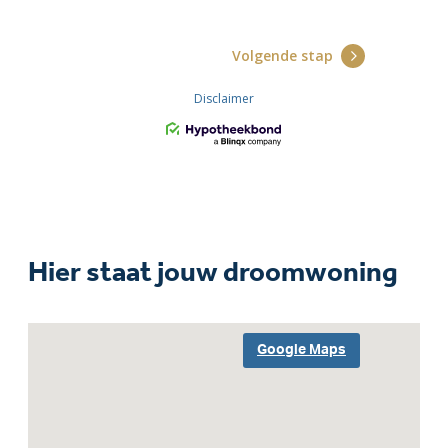
Hier staat jouw droomwoning
Google Maps