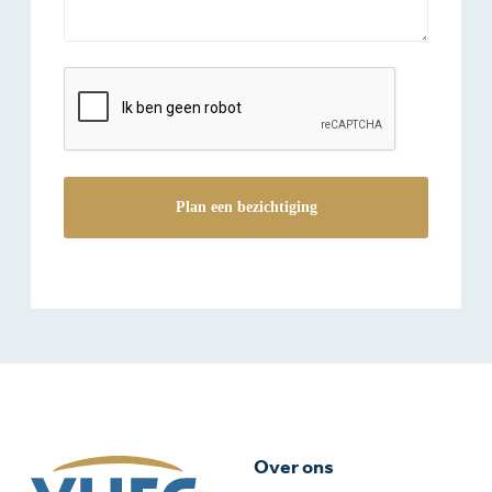
reCAPTCHA
Over ons