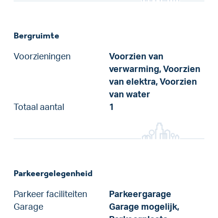
Bergruimte
Voorzieningen
Voorzien van
verwarming, Voorzien
van elektra, Voorzien
van water
Totaal aantal
1
Parkeergelegenheid
Parkeer faciliteiten
Parkeergarage
Garage
Garage mogelijk,