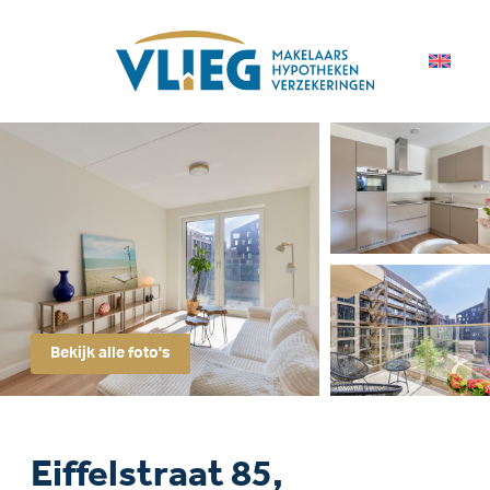
Bekijk alle foto's
Eiffelstraat 85,