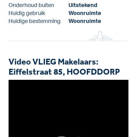
Onderhoud buiten
Uitstekend
Huidig gebruik
Woonruimte
Huidige bestemming
Woonruimte
Video VLIEG Makelaars:
Eiffelstraat 85, HOOFDDORP