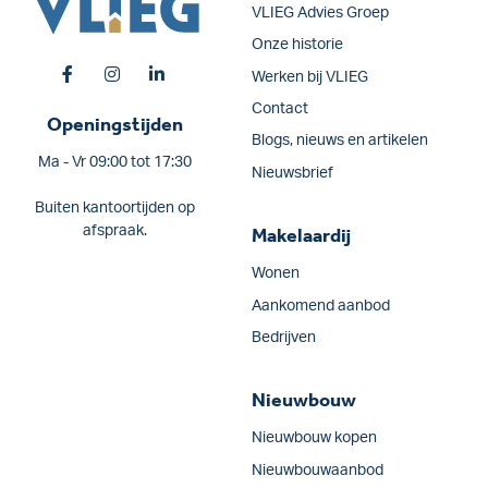
VLIEG Advies Groep
Onze historie
Werken bij VLIEG
Contact
Openingstijden
Blogs, nieuws en artikelen
Ma - Vr 09:00 tot 17:30
Nieuwsbrief
Buiten kantoortijden op
afspraak.
Makelaardij
Wonen
Aankomend aanbod
Bedrijven
Nieuwbouw
Nieuwbouw kopen
Nieuwbouwaanbod