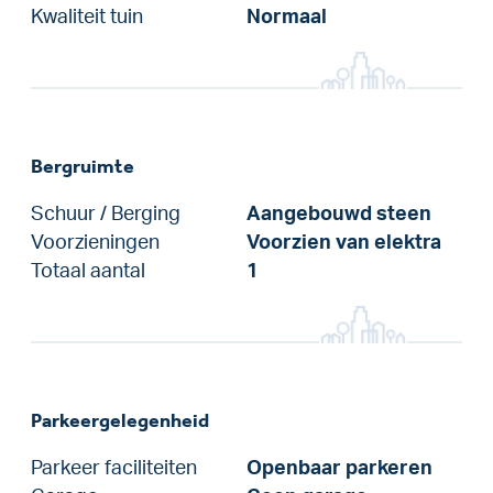
Kwaliteit tuin
Normaal
Bergruimte
Schuur / Berging
Aangebouwd steen
Voorzieningen
Voorzien van elektra
Totaal aantal
1
Parkeergelegenheid
Parkeer faciliteiten
Openbaar parkeren