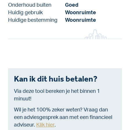
Onderhoud buiten
Goed
Huidig gebruik
Woonruimte
Huidige bestemming
Woonruimte
Kan ik dit huis betalen?
Via deze tool bereken je het binnen 1
minuut!
Wil je het 100% zeker weten? Vraag dan
een adviesgesprek aan met een financieel
adviseur.
Klik hier
.