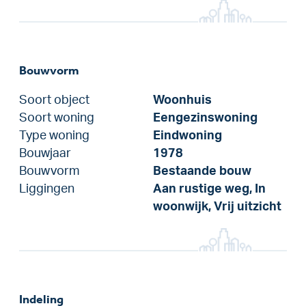
Bouwvorm
Soort object
Woonhuis
Soort woning
Eengezinswoning
Type woning
Eindwoning
Bouwjaar
1978
Bouwvorm
Bestaande bouw
Liggingen
Aan rustige weg, In
woonwijk, Vrij uitzicht
Indeling