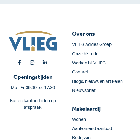
Over ons
VLIEG Advies Groep
Onze historie
Werken bij VLIEG
Contact
Openingstijden
Blogs, nieuws en artikelen
Ma - Vr 09:00 tot 17:30
Nieuwsbrief
Buiten kantoortijden op
afspraak.
Makelaardij
Wonen
Aankomend aanbod
Bedrijven