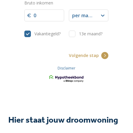
Hier staat jouw droomwoning