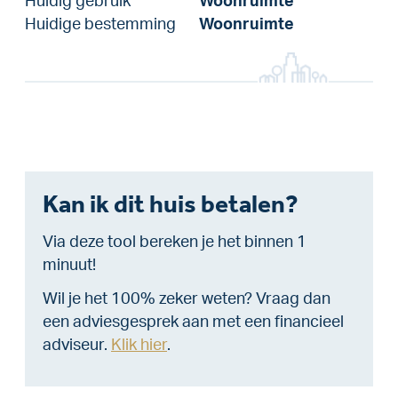
Huidig gebruik
Woonruimte
Huidige bestemming
Woonruimte
Kan ik dit huis betalen?
Via deze tool bereken je het binnen 1
minuut!
Wil je het 100% zeker weten? Vraag dan
een adviesgesprek aan met een financieel
adviseur.
Klik hier
.