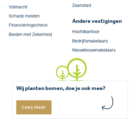
Zaanstad
Volmacht
Schade melden
Andere vestigingen
Financieringscheck
Hoofdkantoor
Bieden met Zekerheid
Bedrijfsmakelaars
Nieuwbouwmakelaars
Wij planten bomen, doe je ook mee?
Lees meer