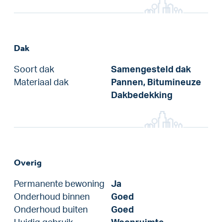
Dak
Soort dak
Samengesteld dak
Materiaal dak
Pannen, Bitumineuze
Dakbedekking
Overig
Permanente bewoning
Ja
Onderhoud binnen
Goed
Onderhoud buiten
Goed