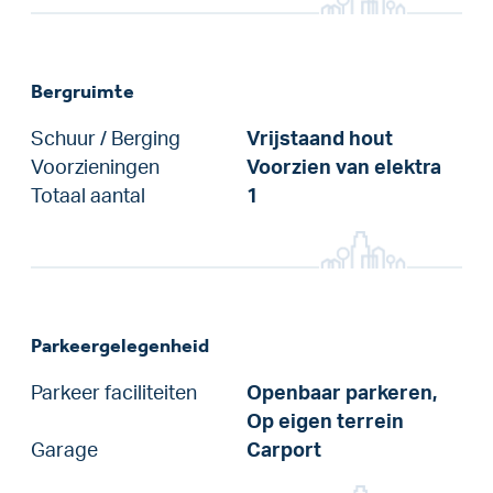
Bergruimte
Schuur / Berging
Vrijstaand hout
Voorzieningen
Voorzien van elektra
Totaal aantal
1
Parkeergelegenheid
Parkeer faciliteiten
Openbaar parkeren,
Op eigen terrein
Garage
Carport