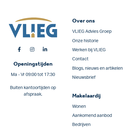
Over ons
VLIEG Advies Groep
Onze historie
Werken bij VLIEG
Contact
Openingstijden
Blogs, nieuws en artikelen
Ma - Vr 09:00 tot 17:30
Nieuwsbrief
Buiten kantoortijden op
afspraak.
Makelaardij
Wonen
Aankomend aanbod
Bedrijven