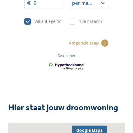
Hier staat jouw droomwoning
Google Maps