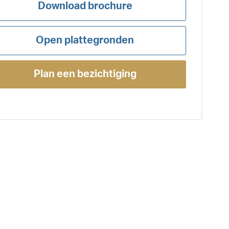
Download brochure
Open plattegronden
Plan een bezichtiging