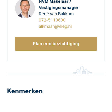
NVM Makelaar /
Vestigingsmanager
René van Bakkum
072-5110600
alkmaar@vlieg.nl
Plan een bezichtiging
Kenmerken