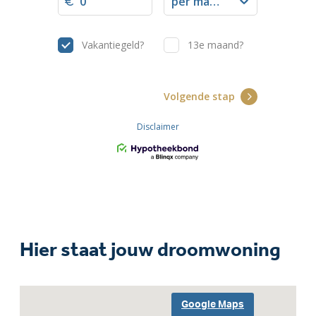
Hier staat jouw droomwoning
Google Maps