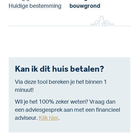
Huidige bestemming
bouwgrond
Kan ik dit huis betalen?
Via deze tool bereken je het binnen 1
minuut!
Wil je het 100% zeker weten? Vraag dan
een adviesgesprek aan met een financieel
adviseur.
Klik hier
.