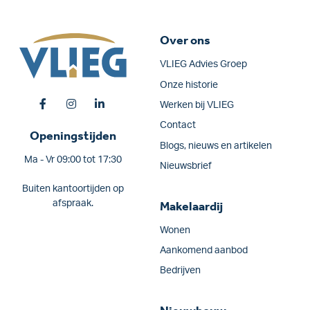
Over ons
VLIEG Advies Groep
Onze historie
Werken bij VLIEG
Contact
Openingstijden
Blogs, nieuws en artikelen
Ma - Vr 09:00 tot 17:30
Nieuwsbrief
Buiten kantoortijden op
afspraak.
Makelaardij
Wonen
Aankomend aanbod
Bedrijven