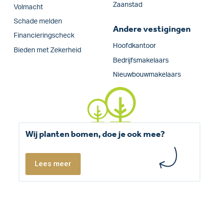
Zaanstad
Volmacht
Schade melden
Andere vestigingen
Financieringscheck
Hoofdkantoor
Bieden met Zekerheid
Bedrijfsmakelaars
Nieuwbouwmakelaars
Wij planten bomen, doe je ook mee?
Lees meer