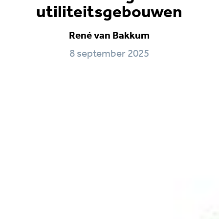
utiliteitsgebouwen
René van Bakkum
8 september 2025