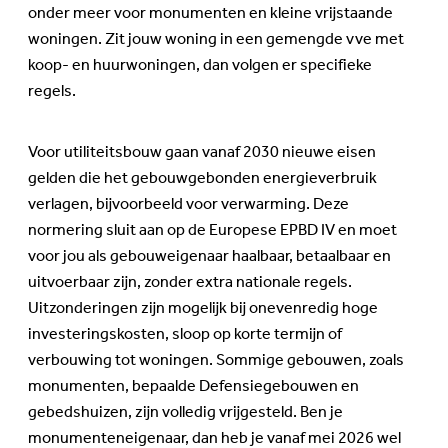
onder meer voor monumenten en kleine vrijstaande
woningen. Zit jouw woning in een gemengde vve met
koop- en huurwoningen, dan volgen er specifieke
regels.
Voor utiliteitsbouw gaan vanaf 2030 nieuwe eisen
gelden die het gebouwgebonden energieverbruik
verlagen, bijvoorbeeld voor verwarming. Deze
normering sluit aan op de Europese EPBD IV en moet
voor jou als gebouweigenaar haalbaar, betaalbaar en
uitvoerbaar zijn, zonder extra nationale regels.
Uitzonderingen zijn mogelijk bij onevenredig hoge
investeringskosten, sloop op korte termijn of
verbouwing tot woningen. Sommige gebouwen, zoals
monumenten, bepaalde Defensiegebouwen en
gebedshuizen, zijn volledig vrijgesteld. Ben je
monumenteneigenaar, dan heb je vanaf mei 2026 wel