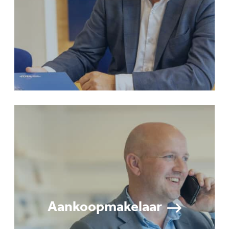
Aankoopmakelaar