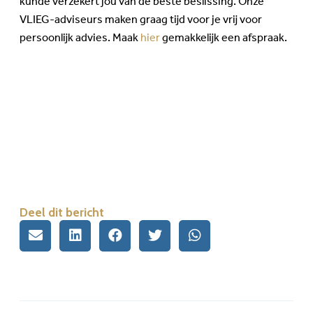
kunde verzekert jou van de beste beslissing. Onze
VLIEG-adviseurs maken graag tijd voor je vrij voor
persoonlijk advies. Maak
hier
gemakkelijk een afspraak.
Deel dit bericht