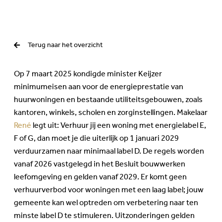
Terug naar het overzicht
Op 7 maart 2025 kondigde minister Keijzer
minimumeisen aan voor de energieprestatie van
huurwoningen en bestaande utiliteitsgebouwen, zoals
kantoren, winkels, scholen en zorginstellingen. Makelaar
René
legt uit: Verhuur jij een woning met energielabel E,
F of G, dan moet je die uiterlijk op 1 januari 2029
verduurzamen naar minimaal label D. De regels worden
vanaf 2026 vastgelegd in het Besluit bouwwerken
leefomgeving en gelden vanaf 2029. Er komt geen
verhuurverbod voor woningen met een laag label; jouw
gemeente kan wel optreden om verbetering naar ten
minste label D te stimuleren. Uitzonderingen gelden