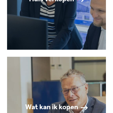
Wat kan ik kopen