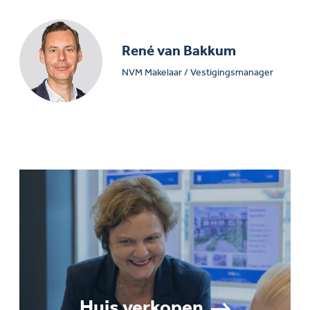
René van Bakkum
NVM Makelaar / Vestigingsmanager
Huis verkopen